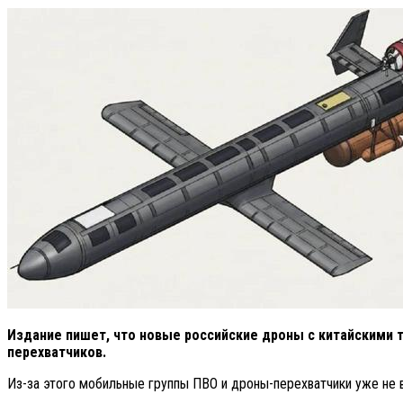
Издание пишет, что новые российские дроны с китайскими т
перехватчиков.
Из-за этого мобильные группы ПВО и дроны-перехватчики уже не 