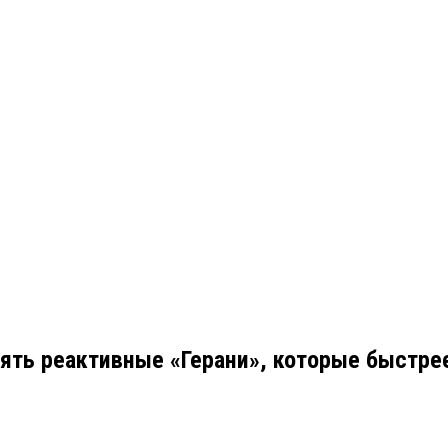
ять реактивные «Герани», которые быстре