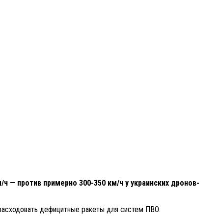
ч — против примерно 300-350 км/ч у украинских дронов-
 расходовать дефицитные ракеты для систем ПВО.