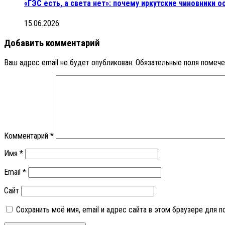
«ГЭС есть, а света нет»: почему иркутские чиновники
15.06.2026
Добавить комментарий
Ваш адрес email не будет опубликован.
Обязательные поля помеч
Комментарий
*
Имя
*
Email
*
Сайт
Сохранить моё имя, email и адрес сайта в этом браузере для