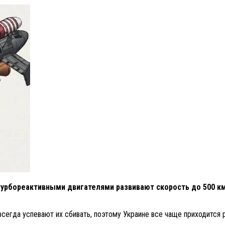
урбореактивными двигателями развивают скорость до 500 км/
всегда успевают их сбивать, поэтому Украине все чаще приходится