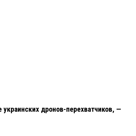
е украинских дронов-перехватчиков, —