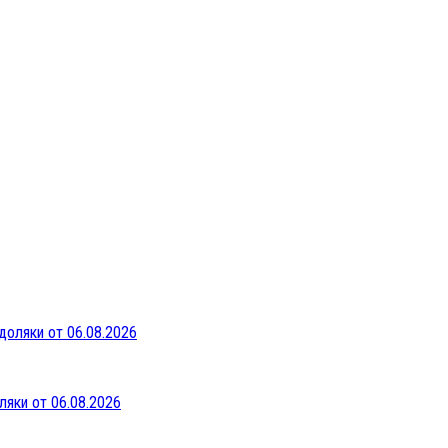
ляки от 06.08.2026