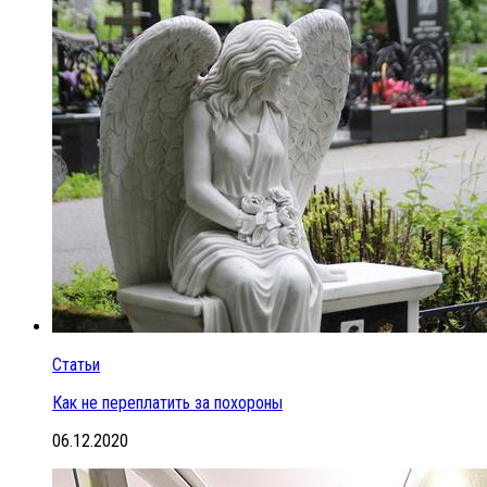
Статьи
Как не переплатить за похороны
06.12.2020