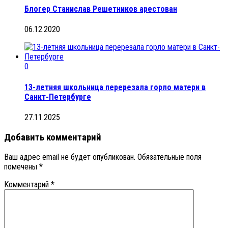
Блогер Станислав Решетников арестован
06.12.2020
0
13-летняя школьница перерезала горло матери в
Санкт-Петербурге
27.11.2025
Добавить комментарий
Ваш адрес email не будет опубликован.
Обязательные поля
помечены
*
Комментарий
*