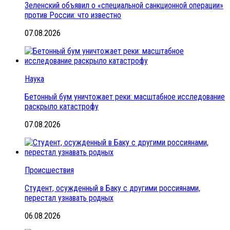
Зеленский объявил о «специальной санкционной операции»
против России: что известно
07.08.2026
Наука
Бетонный бум уничтожает реки: масштабное исследование
раскрыло катастрофу
07.08.2026
Происшествия
Студент, осужденный в Баку с другими россиянами,
перестал узнавать родных
06.08.2026