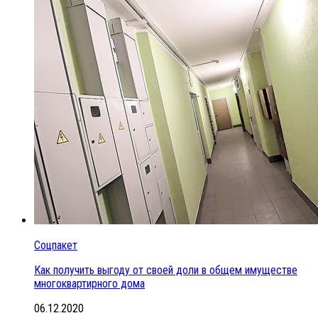
Соцпакет
Как получить выгоду от своей доли в общем имуществе
многоквартирного дома
06.12.2020