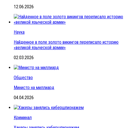
12.06.2026
Наука
Найденное в поле золото викингов переписало историю
«великой языческой армии»
02.03.2026
Общество
Министр на миллиард
04.04.2026
Криминал
Хакеры занялись кибершпионажем