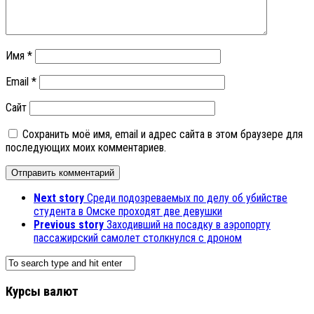
Имя
*
Email
*
Сайт
Сохранить моё имя, email и адрес сайта в этом браузере для
последующих моих комментариев.
Next story
Среди подозреваемых по делу об убийстве
студента в Омске проходят две девушки
Previous story
Заходивший на посадку в аэропорту
пассажирский самолет столкнулся с дроном
Курсы валют