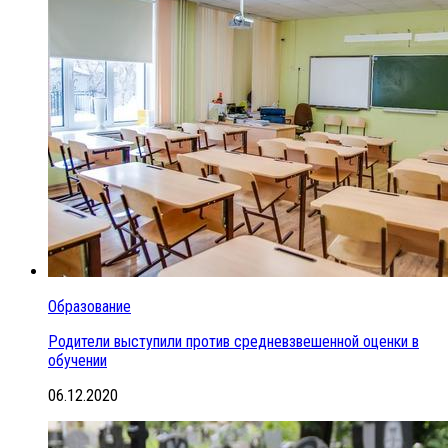
Образование
Родители выступили против средневзвешенной оценки в
обучении
06.12.2020