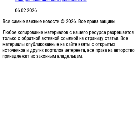
06.02.2026
Все самые важные новости © 2026. Все права защины.
Любое копирование материалов с нашего ресурса разрешается
только с обратной активной ссылкой на страницу статьи. Все
материалы опубликованные на сайте взяты с открытых
источников и других порталов интернета, все права на авторство
принадлежат их законным владельцам.