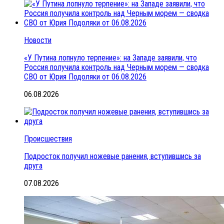
Новости
«У Путина лопнуло терпение»: на Западе заявили, что
Россия получила контроль над Черным морем — сводка
СВО от Юрия Подоляки от 06.08.2026
06.08.2026
Происшествия
Подросток получил ножевые ранения, вступившись за
друга
07.08.2026