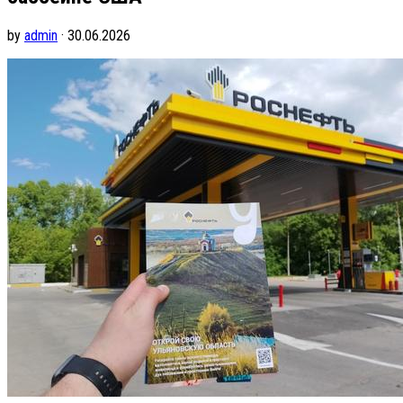
by
admin
· 30.06.2026