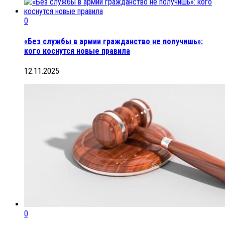
0
«Без службы в армии гражданство не получишь»:
кого коснутся новые правила
12.11.2025
0