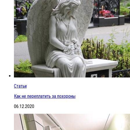
Статьи
Как не переплатить за похороны
06.12.2020