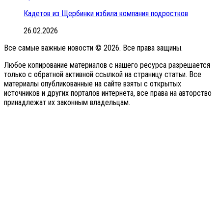
Кадетов из Щербинки избила компания подростков
26.02.2026
Все самые важные новости © 2026. Все права защины.
Любое копирование материалов с нашего ресурса разрешается
только с обратной активной ссылкой на страницу статьи. Все
материалы опубликованные на сайте взяты с открытых
источников и других порталов интернета, все права на авторство
принадлежат их законным владельцам.