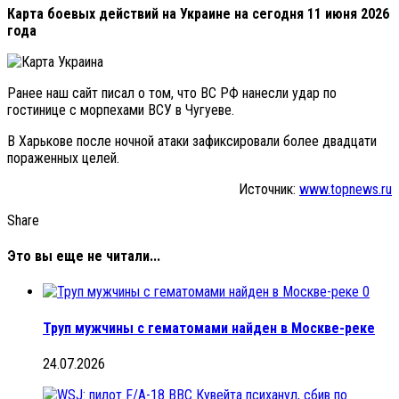
Карта боевых действий на Украине на сегодня 11 июня 2026
года
Ранее наш сайт писал о том, что ВС РФ нанесли удар по
гостинице с морпехами ВСУ в Чугуеве.
В Харькове после ночной атаки зафиксировали более двадцати
пораженных целей.
Источник:
www.topnews.ru
Share
Это вы еще не читали...
0
Труп мужчины с гематомами найден в Москве-реке
24.07.2026