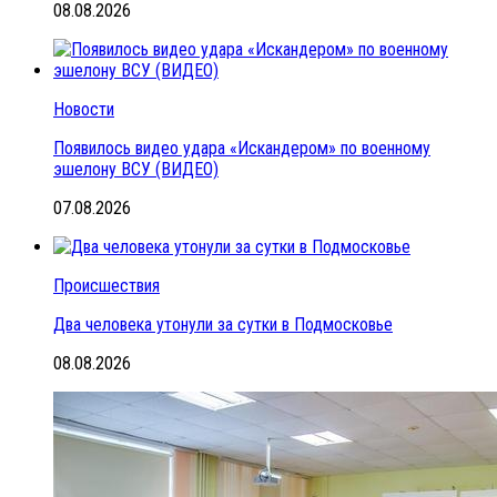
08.08.2026
Новости
Появилось видео удара «Искандером» по военному
эшелону ВСУ (ВИДЕО)
07.08.2026
Происшествия
Два человека утонули за сутки в Подмосковье
08.08.2026