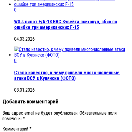
0
WSJ: пилот F/A-18 ВВС Кувейта психанул, сбив по
ошибке три американских F-15
04.03.2026
0
Стало известно, к чему привели многочисленные
атаки ВСУ в Купянске (ФОТО)
03.01.2026
Добавить комментарий
Ваш адрес email не будет опубликован.
Обязательные поля
помечены
*
Комментарий
*