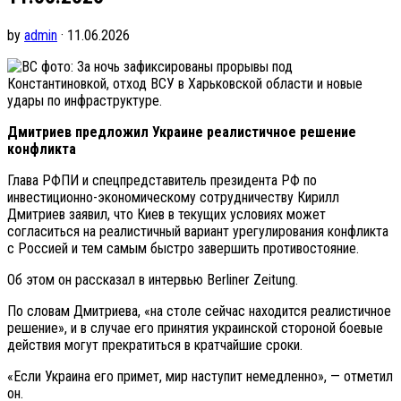
by
admin
· 11.06.2026
фото: За ночь зафиксированы прорывы под
Константиновкой, отход ВСУ в Харьковской области и новые
удары по инфраструктуре.
Дмитриев предложил Украине реалистичное решение
конфликта
Глава РФПИ и спецпредставитель президента РФ по
инвестиционно-экономическому сотрудничеству Кирилл
Дмитриев заявил, что Киев в текущих условиях может
согласиться на реалистичный вариант урегулирования конфликта
с Россией и тем самым быстро завершить противостояние.
Об этом он рассказал в интервью Berliner Zeitung.
По словам Дмитриева, «на столе сейчас находится реалистичное
решение», и в случае его принятия украинской стороной боевые
действия могут прекратиться в кратчайшие сроки.
«Если Украина его примет, мир наступит немедленно», — отметил
он.