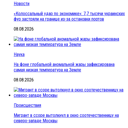
Новости
«Колоссальный удар по экономике»: 7,7 тысячи украинских
фур застряли на границе из-за остановки портов
08.08.2026
Наука
На фоне глобальной аномальной жары зафиксирована
самая низкая температура на Земле
08.08.2026
Происшествия
Мигрант в ссоре вытолкнул в окно соотечественницу на
северо-западе Москвы