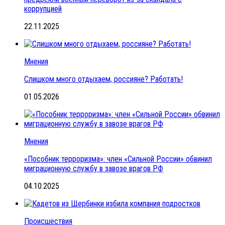
коррупцией
22.11.2025
Мнения
Слишком много отдыхаем, россияне? Работать!
01.05.2026
Мнения
«Пособник терроризма»: член «Сильной России» обвинил
миграционную службу в завозе врагов РФ
04.10.2025
Происшествия