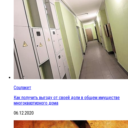
Соцпакет
Как получить выгоду от своей доли в общем имуществе
многоквартирного дома
06.12.2020