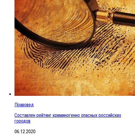
Правовед
Составлен рейтинг криминогенно опасных российских
городов
06.12.2020