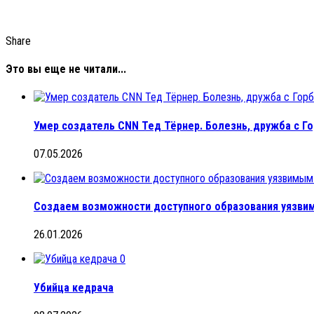
Share
Это вы еще не читали...
Умер создатель CNN Тед Тёрнер. Болезнь, дружба с Г
07.05.2026
Создаем возможности доступного образования уязви
26.01.2026
0
Убийца кедрача