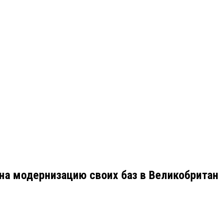
а модернизацию своих баз в Великобритан