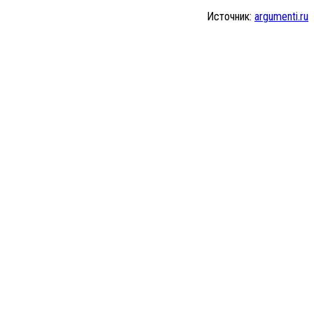
Источник:
argumenti.ru