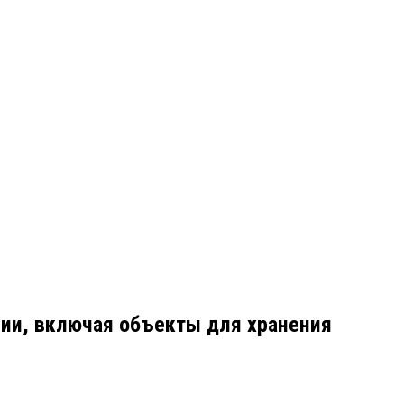
ии, включая объекты для хранения