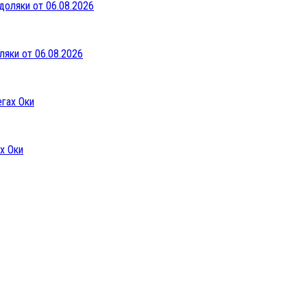
ляки от 06.08.2026
х Оки