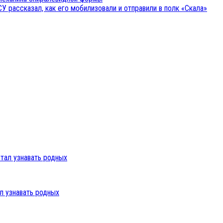
У рассказал, как его мобилизовали и отправили в полк «Скала»
л узнавать родных