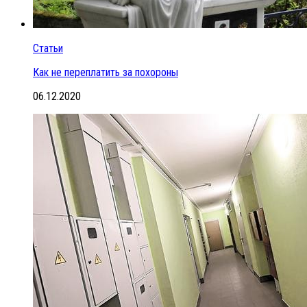
Статьи
Как не переплатить за похороны
06.12.2020