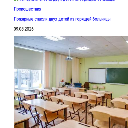
Происшествия
Пожарные спасли двух детей из горящей больницы
09.08.2026