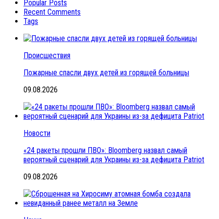
Popular Posts
Recent Comments
Tags
Происшествия
Пожарные спасли двух детей из горящей больницы
09.08.2026
Новости
«24 ракеты прошли ПВО»: Bloomberg назвал самый
вероятный сценарий для Украины из-за дефицита Patriot
09.08.2026