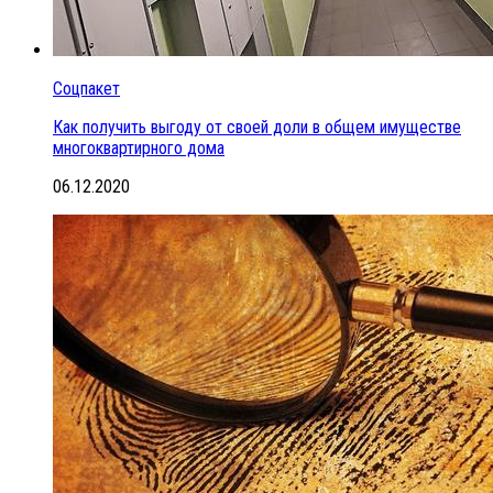
Соцпакет
Как получить выгоду от своей доли в общем имуществе
многоквартирного дома
06.12.2020