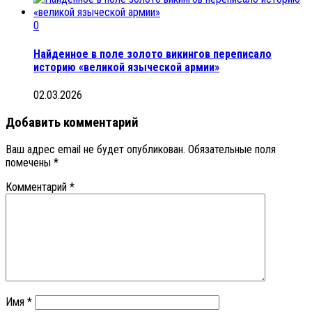
0
Найденное в поле золото викингов переписало
историю «великой языческой армии»
02.03.2026
Добавить комментарий
Ваш адрес email не будет опубликован.
Обязательные поля
помечены
*
Комментарий
*
Имя
*