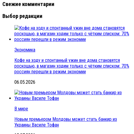
Свежие комментарии
Выбор редакции
Экономика
Кофе на ходу и спонтанный ужин вне дома становятся
роскошью, в магазин ходим только с чётким списком: 70%
россиян перешли в режим экономии
06.05.2026
В мире
Новым премьером Молдовы может стать банкир из
Украины Василе Тофан