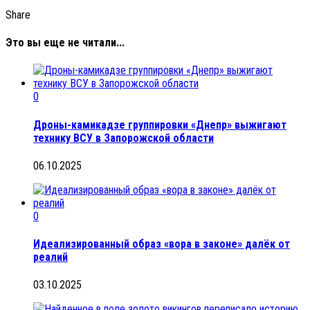
Share
Это вы еще не читали...
0
Дроны-камикадзе группировки «Днепр» выжигают
технику ВСУ в Запорожской области
06.10.2025
0
Идеализированный образ «вора в законе» далёк от
реалий
03.10.2025