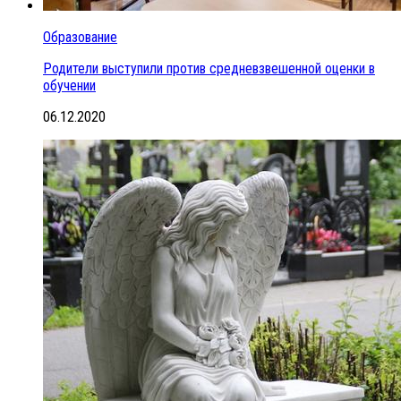
Образование
Родители выступили против средневзвешенной оценки в
обучении
06.12.2020