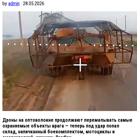
by
admin
· 28.05.2026
Дроны на оптоволокне продолжают перемалывать самые
охраняемые объекты врага — теперь под удар попал
склад, напичканный боекомплектом, мотоциклы и