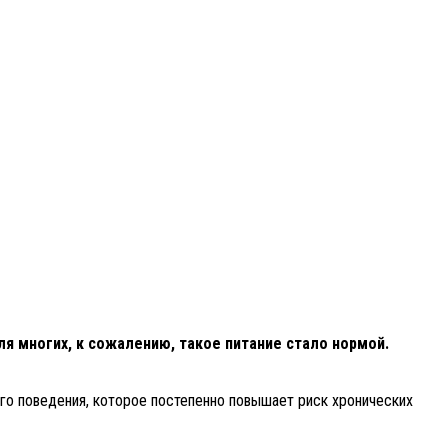
ля многих, к сожалению, такое питание стало нормой.
ого поведения, которое постепенно повышает риск хронических