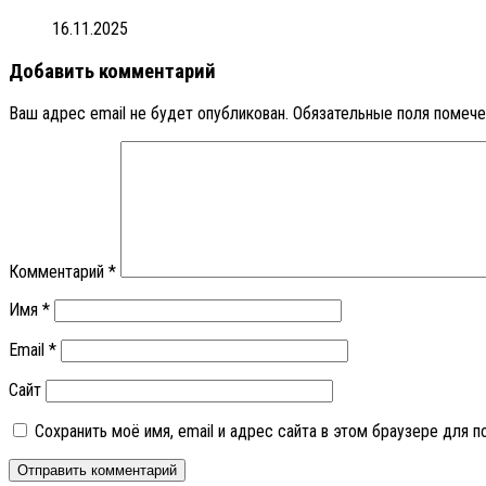
16.11.2025
Добавить комментарий
Ваш адрес email не будет опубликован.
Обязательные поля помеч
Комментарий
*
Имя
*
Email
*
Сайт
Сохранить моё имя, email и адрес сайта в этом браузере для