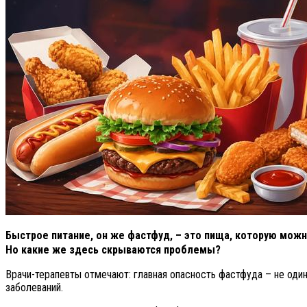
Быстрое питание, он же фастфуд, – это пища, которую можно
Но какие же здесь скрываются проблемы?
Врачи-терапевты отмечают: главная опасность фастфуда – не оди
заболеваний.