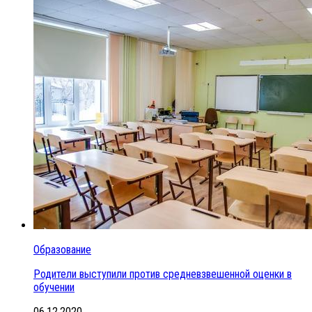
Образование
Родители выступили против средневзвешенной оценки в
обучении
06.12.2020