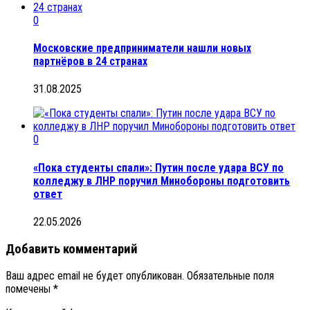
0
Московские предприниматели нашли новых
партнёров в 24 странах
31.08.2025
0
«Пока студенты спали»: Путин после удара ВСУ по
колледжу в ЛНР поручил Минобороны подготовить
ответ
22.05.2026
Добавить комментарий
Ваш адрес email не будет опубликован.
Обязательные поля
помечены
*