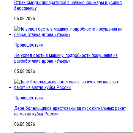
Страх смерти превратился в ночные кошмары и усилил
бессонницу
06.08.2026
Происшествия
Не успел сесть в машину: подробности покушения на
разработчика дрона «Упырь»
05.08.2026
Происшествия
Двое болельщиков арестованы за пуск сигнальных ракет
на матче кубка России
06.08.2026