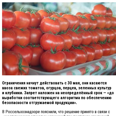
Ограничения начнут действовать с 30 мая, они касаются
ввоза свежих томатов, огурцов, перцев, зеленных культур
и клубники. Запрет наложен на неопределённый срок — «до
выработки соответствующего алгоритма по обеспечению
безопасности отгружаемой продукции».
В Россельхознадзоре пояснили, что решение принято в связи с