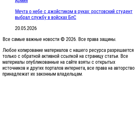
Армия
Мечта о небе с джойстиком в руках: ростовский студент
выбрал службу в войсках БпС
20.05.2026
Все самые важные новости © 2026. Все права защины.
Любое копирование материалов с нашего ресурса разрешается
только с обратной активной ссылкой на страницу статьи. Все
материалы опубликованные на сайте взяты с открытых
источников и других порталов интернета, все права на авторство
принадлежат их законным владельцам.