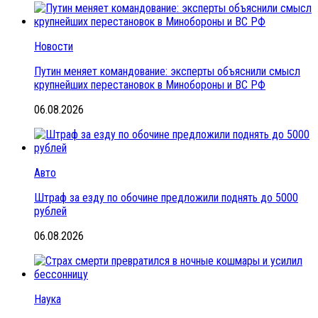
Новости
Путин меняет командование: эксперты объяснили смысл
крупнейших перестановок в Минобороны и ВС РФ
06.08.2026
Авто
Штраф за езду по обочине предложили поднять до 5000
рублей
06.08.2026
Наука