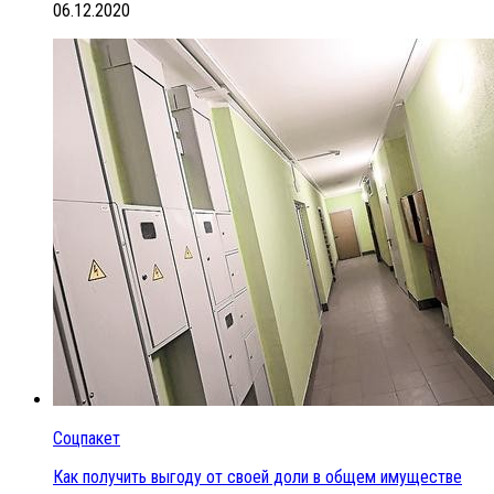
06.12.2020
Соцпакет
Как получить выгоду от своей доли в общем имуществе