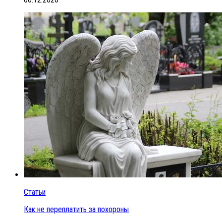
Статьи
Как не переплатить за похороны