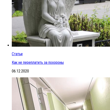
Статьи
Как не переплатить за похороны
06.12.2020