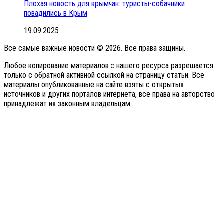
Плохая новость для крымчан: туристы-собачники
повадились в Крым
19.09.2025
Все самые важные новости © 2026. Все права защины.
Любое копирование материалов с нашего ресурса разрешается
только с обратной активной ссылкой на страницу статьи. Все
материалы опубликованные на сайте взяты с открытых
источников и других порталов интернета, все права на авторство
принадлежат их законным владельцам.