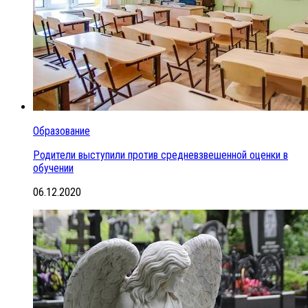
Образование
Родители выступили против средневзвешенной оценки в
обучении
06.12.2020