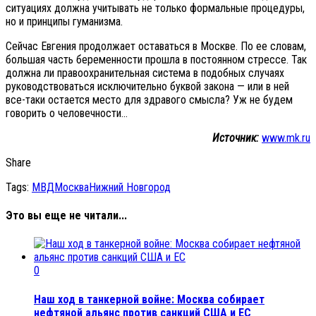
ситуациях должна учитывать не только формальные процедуры,
но и принципы гуманизма.
Сейчас Евгения продолжает оставаться в Москве. По ее словам,
большая часть беременности прошла в постоянном стрессе. Так
должна ли правоохранительная система в подобных случаях
руководствоваться исключительно буквой закона — или в ней
все-таки остается место для здравого смысла? Уж не будем
говорить о человечности…
Источник:
www.mk.ru
Share
Tags:
МВД
Москва
Нижний Новгород
Это вы еще не читали...
0
Наш ход в танкерной войне: Москва собирает
нефтяной альянс против санкций США и ЕС