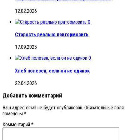
12.02.2026
0
Старость реально притормозить
17.09.2025
0
Хлеб полезен, если он не одинок
22.04.2026
Добавить комментарий
Ваш адрес email не будет опубликован.
Обязательные поля
помечены
*
Комментарий
*