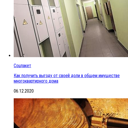
Соцпакет
Как получить выгоду от своей доли в общем имуществе
многоквартирного дома
06.12.2020