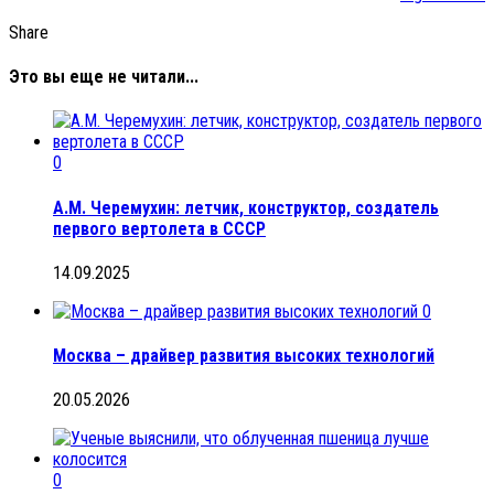
Share
Это вы еще не читали...
0
А.М. Черемухин: летчик, конструктор, создатель
первого вертолета в СССР
14.09.2025
0
Москва – драйвер развития высоких технологий
20.05.2026
0