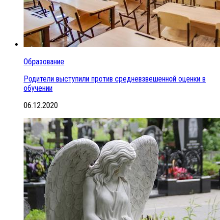
Образование
Родители выступили против средневзвешенной оценки в
обучении
06.12.2020