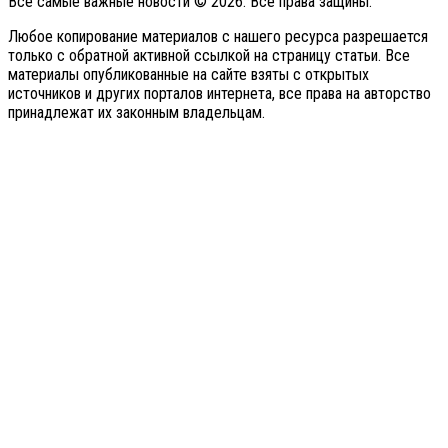
Все самые важные новости © 2026. Все права защины.
Любое копирование материалов с нашего ресурса разрешается
только с обратной активной ссылкой на страницу статьи. Все
материалы опубликованные на сайте взяты с открытых
источников и других порталов интернета, все права на авторство
принадлежат их законным владельцам.