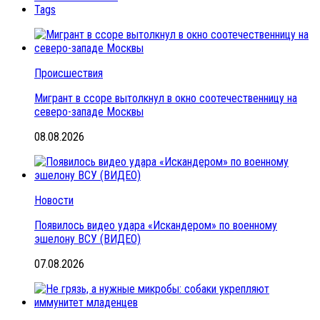
Tags
Происшествия
Мигрант в ссоре вытолкнул в окно соотечественницу на
северо-западе Москвы
08.08.2026
Новости
Появилось видео удара «Искандером» по военному
эшелону ВСУ (ВИДЕО)
07.08.2026