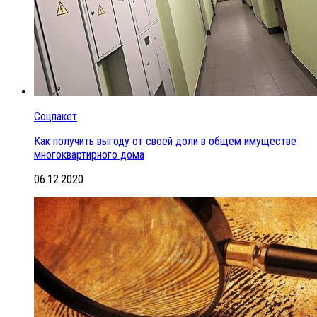
Соцпакет
Как получить выгоду от своей доли в общем имуществе
многоквартирного дома
06.12.2020