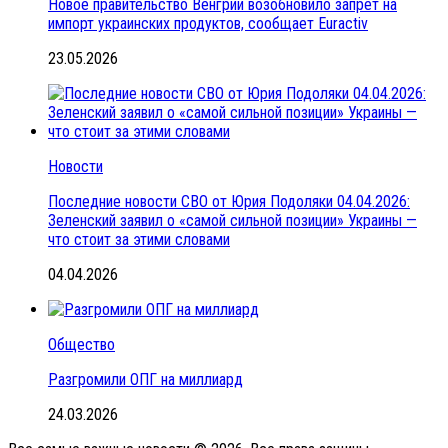
Новое правительство Венгрии возобновило запрет на
импорт украинских продуктов, сообщает Euractiv
23.05.2026
Новости
Последние новости СВО от Юрия Подоляки 04.04.2026:
Зеленский заявил о «самой сильной позиции» Украины —
что стоит за этими словами
04.04.2026
Общество
Разгромили ОПГ на миллиард
24.03.2026