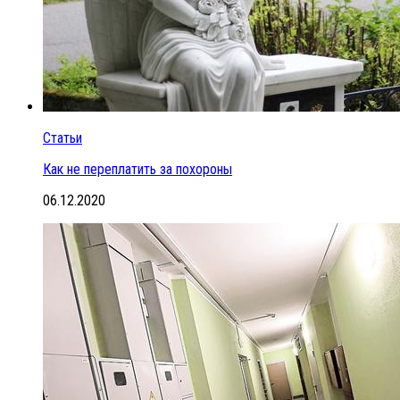
Статьи
Как не переплатить за похороны
06.12.2020