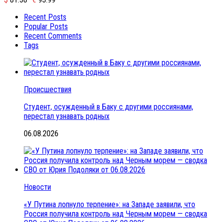
Recent Posts
Popular Posts
Recent Comments
Tags
Происшествия
Студент, осужденный в Баку с другими россиянами,
перестал узнавать родных
06.08.2026
Новости
«У Путина лопнуло терпение»: на Западе заявили, что
Россия получила контроль над Черным морем — сводка