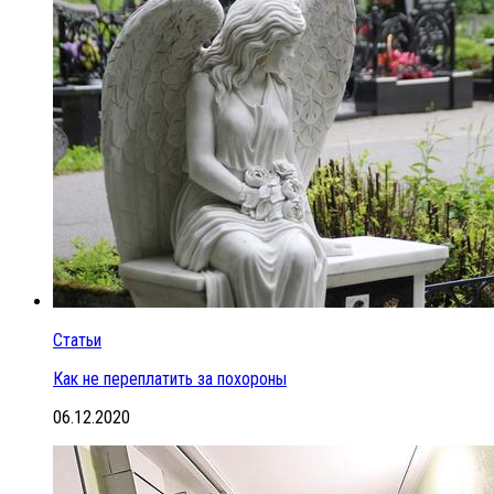
Статьи
Как не переплатить за похороны
06.12.2020