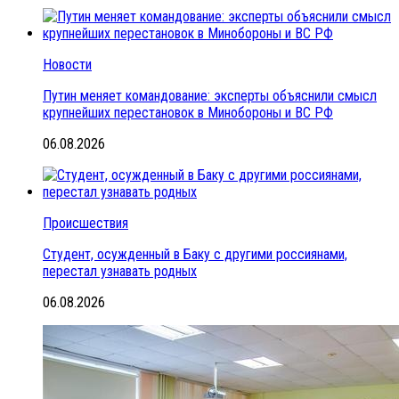
Новости
Путин меняет командование: эксперты объяснили смысл
крупнейших перестановок в Минобороны и ВС РФ
06.08.2026
Происшествия
Студент, осужденный в Баку с другими россиянами,
перестал узнавать родных
06.08.2026