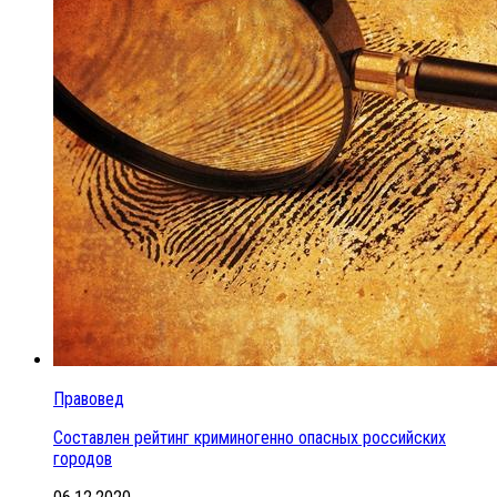
Правовед
Составлен рейтинг криминогенно опасных российских
городов