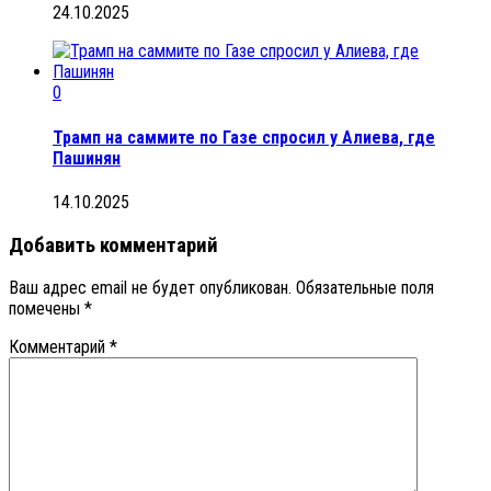
24.10.2025
0
Трамп на саммите по Газе спросил у Алиева, где
Пашинян
14.10.2025
Добавить комментарий
Ваш адрес email не будет опубликован.
Обязательные поля
помечены
*
Комментарий
*