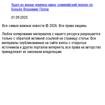
Ушел из жизни чемпион мира, олимпийский призер по
борьбе Владимир Попов
01.09.2025
Все самые важные новости © 2026. Все права защины.
Любое копирование материалов с нашего ресурса разрешается
только с обратной активной ссылкой на страницу статьи. Все
материалы опубликованные на сайте взяты с открытых
источников и других порталов интернета, все права на авторство
принадлежат их законным владельцам.