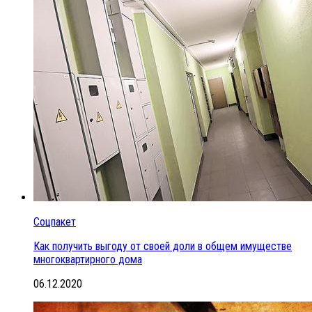
Соцпакет
Как получить выгоду от своей доли в общем имуществе
многоквартирного дома
06.12.2020