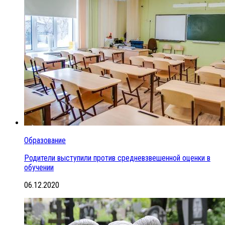
Образование
Родители выступили против средневзвешенной оценки в
обучении
06.12.2020