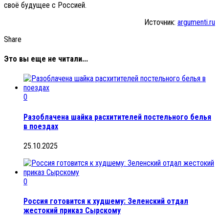
своё будущее с Россией.
Источник:
argumenti.ru
Share
Это вы еще не читали...
0
Разоблачена шайка расхитителей постельного белья
в поездах
25.10.2025
0
Россия готовится к худшему: Зеленский отдал
жестокий приказ Сырскому