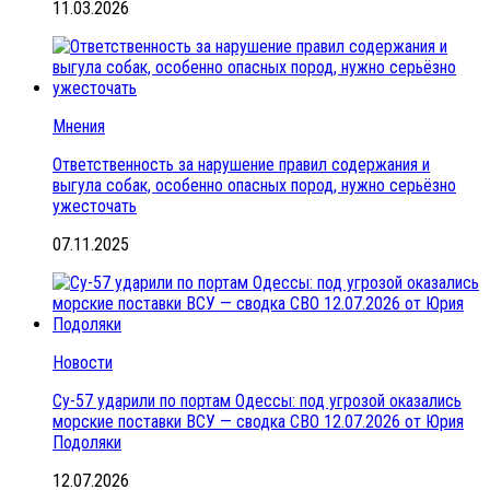
11.03.2026
Мнения
Ответственность за нарушение правил содержания и
выгула собак, особенно опасных пород, нужно серьёзно
ужесточать
07.11.2025
Новости
Су-57 ударили по портам Одессы: под угрозой оказались
морские поставки ВСУ — сводка СВО 12.07.2026 от Юрия
Подоляки
12.07.2026