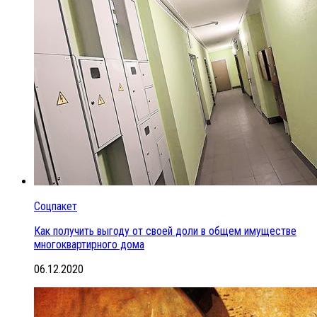
Соцпакет
Как получить выгоду от своей доли в общем имуществе
многоквартирного дома
06.12.2020