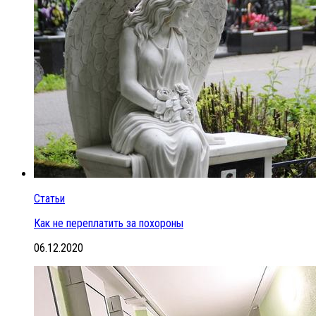
Статьи
Как не переплатить за похороны
06.12.2020