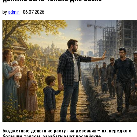
by
admin
· 06.07.2026
Бюджетные деньги не растут на деревьях — их, нередко с
большим трудом, зарабатывают российские