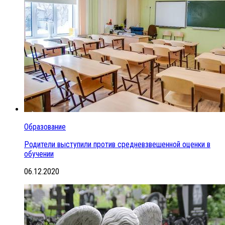
Образование
Родители выступили против средневзвешенной оценки в
обучении
06.12.2020