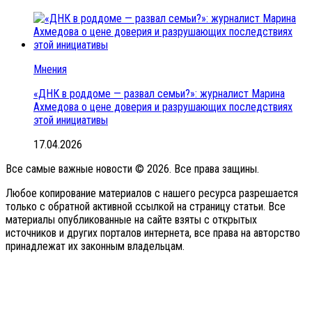
Мнения
«ДНК в роддоме — развал семьи?»: журналист Марина
Ахмедова о цене доверия и разрушающих последствиях
этой инициативы
17.04.2026
Все самые важные новости © 2026. Все права защины.
Любое копирование материалов с нашего ресурса разрешается
только с обратной активной ссылкой на страницу статьи. Все
материалы опубликованные на сайте взяты с открытых
источников и других порталов интернета, все права на авторство
принадлежат их законным владельцам.