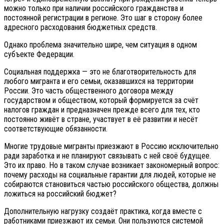
можно только при наличии российского гражданства и
постоянной регистрации в регионе. Это шаг в сторону более
адресного расходования бюджетных средств.
Однако проблема значительно шире, чем ситуация в одном
субъекте Федерации.
Социальная поддержка — это не благотворительность для
любого мигранта и его семьи, оказавшихся на территории
России. Это часть общественного договора между
государством и обществом, который формируется за счёт
налогов граждан и предназначен прежде всего для тех, кто
постоянно живёт в стране, участвует в её развитии и несёт
соответствующие обязанности.
Многие трудовые мигранты приезжают в Россию исключительно
ради заработка и не планируют связывать с ней своё будущее.
Это их право. Но в таком случае возникает закономерный вопрос:
почему расходы на социальные гарантии для людей, которые не
собираются становиться частью российского общества, должны
ложиться на российский бюджет?
Дополнительную нагрузку создаёт практика, когда вместе с
работниками приезжают их семьи. Они пользуются системой