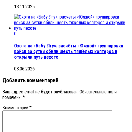
13.11.2025
0
Охота на «Бабу-Ягу»: расчёты «Южной» группировки
войск за сутки сбили шесть тяжёлых коптеров и
открыли путь пехоте
03.06.2026
Добавить комментарий
Ваш адрес email не будет опубликован.
Обязательные поля
помечены
*
Комментарий
*