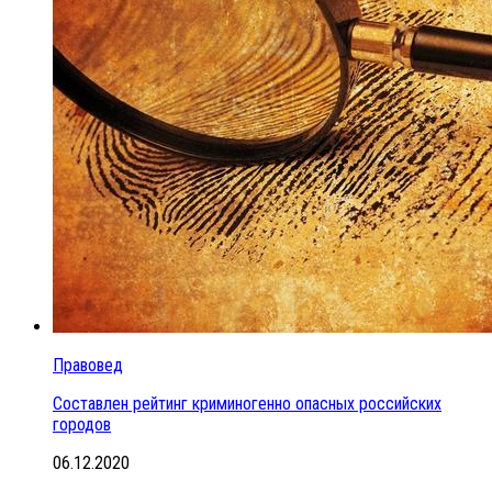
Правовед
Составлен рейтинг криминогенно опасных российских
городов
06.12.2020