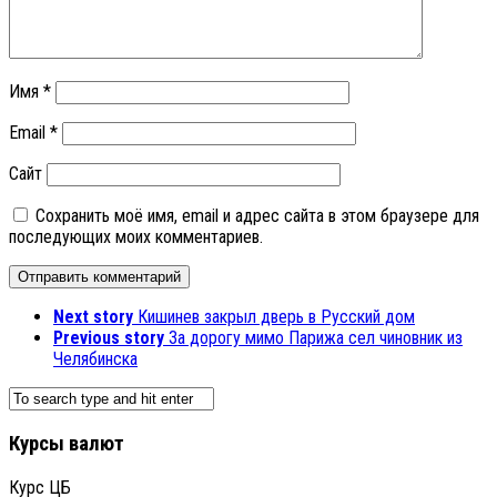
Имя
*
Email
*
Сайт
Сохранить моё имя, email и адрес сайта в этом браузере для
последующих моих комментариев.
Next story
Кишинев закрыл дверь в Русский дом
Previous story
За дорогу мимо Парижа сел чиновник из
Челябинска
Курсы валют
Курс ЦБ