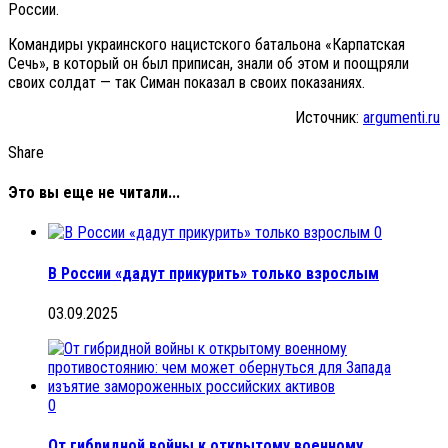
России.
Командиры украинского нацистского батальона «Карпатская
Сечь», в который он был приписан, знали об этом и поощряли
своих солдат — так Симан показал в своих показаниях.
Источник:
argumenti.ru
Share
Это вы еще не читали...
0
В России «дадут прикурить» только взрослым
03.09.2025
0
От гибридной войны к открытому военному