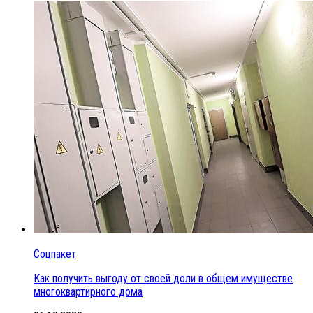
Соцпакет
Как получить выгоду от своей доли в общем имуществе
многоквартирного дома