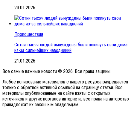
23.01.2026
Происшествия
Сотни тысяч людей вынуждены были покинуть свои дома
из-за сильнейших наводнений
21.01.2026
Все самые важные новости © 2026. Все права защины.
Любое копирование материалов с нашего ресурса разрешается
только с обратной активной ссылкой на страницу статьи. Все
материалы опубликованные на сайте взяты с открытых
источников и других порталов интернета, все права на авторство
принадлежат их законным владельцам.