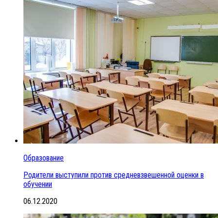
Образование
Родители выступили против средневзвешенной оценки в
обучении
06.12.2020