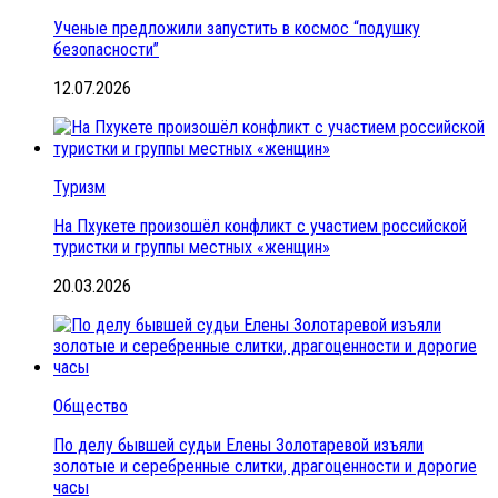
Ученые предложили запустить в космос “подушку
безопасности”
12.07.2026
Туризм
На Пхукете произошёл конфликт с участием российской
туристки и группы местных «женщин»
20.03.2026
Общество
По делу бывшей судьи Елены Золотаревой изъяли
золотые и серебренные слитки, драгоценности и дорогие
часы