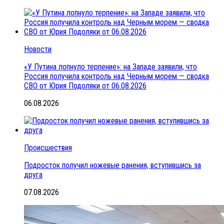
Новости
«У Путина лопнуло терпение»: на Западе заявили, что
Россия получила контроль над Черным морем — сводка
СВО от Юрия Подоляки от 06.08.2026
06.08.2026
Происшествия
Подросток получил ножевые ранения, вступившись за
друга
07.08.2026