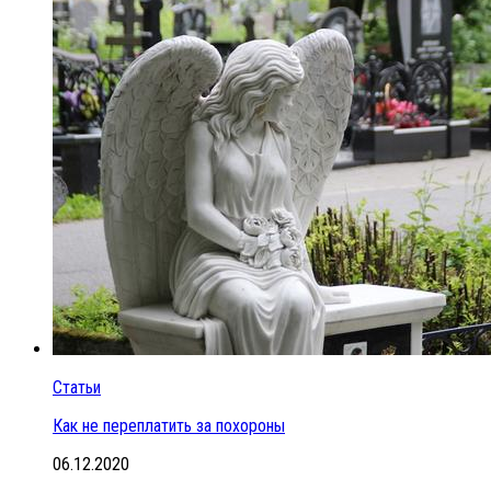
Статьи
Как не переплатить за похороны
06.12.2020