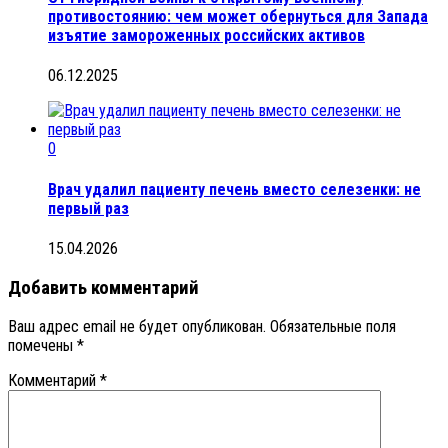
противостоянию: чем может обернуться для Запада
изъятие замороженных российских активов
06.12.2025
0
Врач удалил пациенту печень вместо селезенки: не
первый раз
15.04.2026
Добавить комментарий
Ваш адрес email не будет опубликован.
Обязательные поля
помечены
*
Комментарий
*