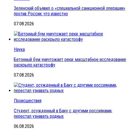
Зеленский объявил о «специальной санкционной операции»
против России: что известно
07.08.2026
Наука
Бетонный бум уничтожает реки: масштабное исследование
раскрыло катастрофу
07.08.2026
Происшествия
Студент, осужденный в Баку с другими россиянами,
перестал узнавать родных
06.08.2026