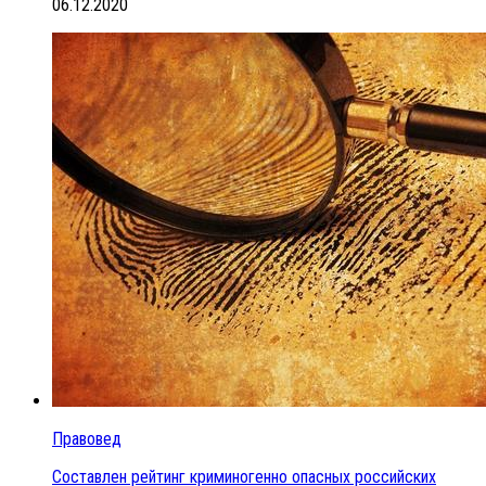
06.12.2020
Правовед
Составлен рейтинг криминогенно опасных российских