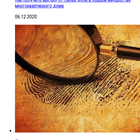
многоквартирного дома
06.12.2020