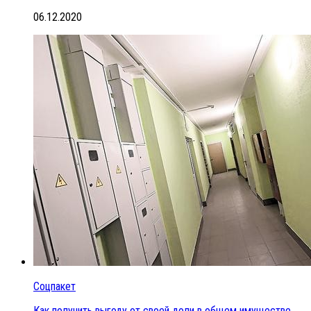
06.12.2020
Соцпакет
Как получить выгоду от своей доли в общем имуществе