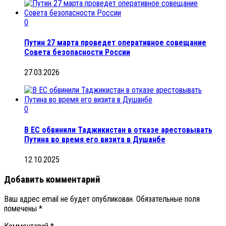
0
Путин 27 марта проведет оперативное совещание
Совета безопасности России
27.03.2026
0
В ЕС обвинили Таджикистан в отказе арестовывать
Путина во время его визита в Душанбе
12.10.2025
Добавить комментарий
Ваш адрес email не будет опубликован.
Обязательные поля
помечены
*