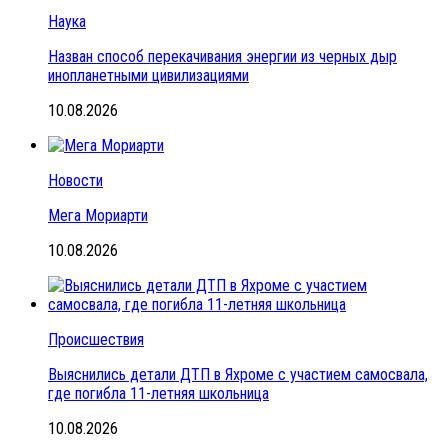
Наука
Назван способ перекачивания энергии из черных дыр
инопланетными цивилизациями
10.08.2026
Новости
Мега Мориарти
10.08.2026
Происшествия
Выяснились детали ДТП в Яхроме с участием самосвала,
где погибла 11-летняя школьница
10.08.2026