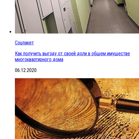
Соцпакет
Как получить выгоду от своей доли в общем имуществе
многоквартирного дома
06.12.2020