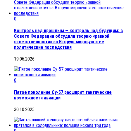
0
Контроль над прошлым — контроль над будущим: в
Совете Федерации обсудили теорию «равной
ответственности» за Вторую мировую и её
политические последствия
19.06.2026
0
Пятое поколение Су-57 расширит тактические
возможности авиации
30.10.2025
0