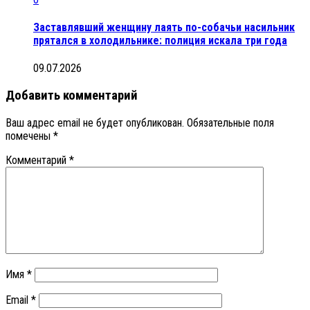
Заставлявший женщину лаять по-собачьи насильник
прятался в холодильнике: полиция искала три года
09.07.2026
Добавить комментарий
Ваш адрес email не будет опубликован.
Обязательные поля
помечены
*
Комментарий
*
Имя
*
Email
*