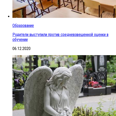
Образование
Родители выступили против средневзвешенной оценки в
обучении
06.12.2020