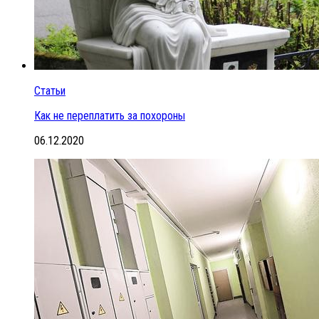
Статьи
Как не переплатить за похороны
06.12.2020