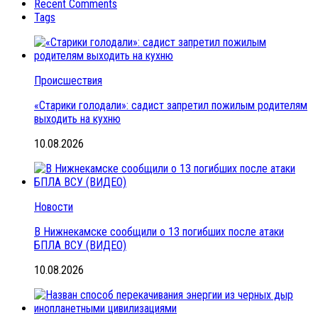
Recent Comments
Tags
Происшествия
«Старики голодали»: садист запретил пожилым родителям
выходить на кухню
10.08.2026
Новости
В Нижнекамске сообщили о 13 погибших после атаки
БПЛА ВСУ (ВИДЕО)
10.08.2026