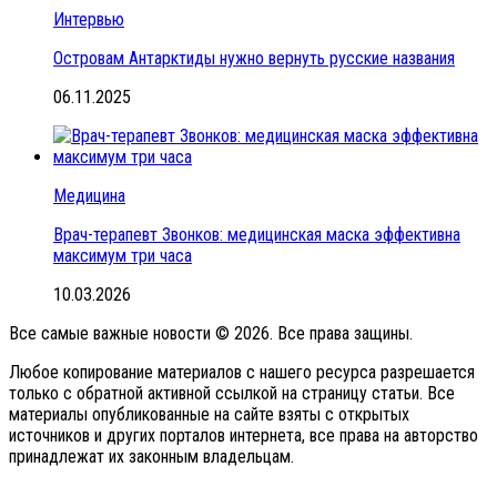
Интервью
Островам Антарктиды нужно вернуть русские названия
06.11.2025
Медицина
Врач-терапевт Звонков: медицинская маска эффективна
максимум три часа
10.03.2026
Все самые важные новости © 2026. Все права защины.
Любое копирование материалов с нашего ресурса разрешается
только с обратной активной ссылкой на страницу статьи. Все
материалы опубликованные на сайте взяты с открытых
источников и других порталов интернета, все права на авторство
принадлежат их законным владельцам.