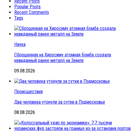
Recent Posts
Popular Posts
Recent Comments
Tags
Наука
Сброшенная на Хиросиму атомная бомба создала
невиданный ранее металл на Земле
09.08.2026
Происшествия
Два человека утонули за сутки в Подмосковье
08.08.2026