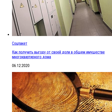
Соцпакет
Как получить выгоду от своей доли в общем имуществе
многоквартирного дома
06.12.2020