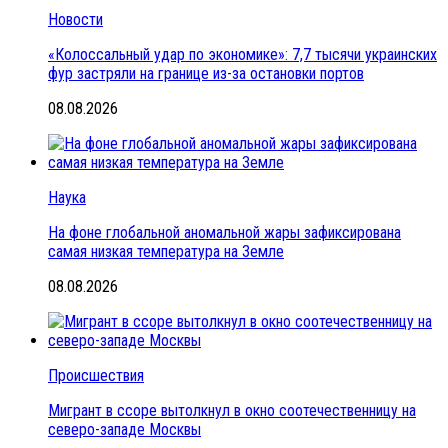
Новости
«Колоссальный удар по экономике»: 7,7 тысячи украинских
фур застряли на границе из-за остановки портов
08.08.2026
Наука
На фоне глобальной аномальной жары зафиксирована
самая низкая температура на Земле
08.08.2026
Происшествия
Мигрант в ссоре вытолкнул в окно соотечественницу на
северо-западе Москвы