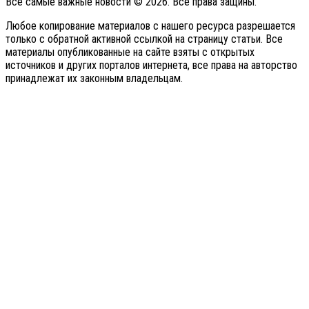
Все самые важные новости © 2026. Все права защины.
Любое копирование материалов с нашего ресурса разрешается
только с обратной активной ссылкой на страницу статьи. Все
материалы опубликованные на сайте взяты с открытых
источников и других порталов интернета, все права на авторство
принадлежат их законным владельцам.