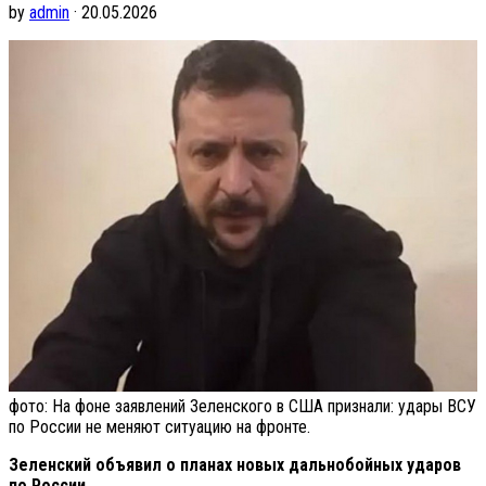
by
admin
· 20.05.2026
фото: На фоне заявлений Зеленского в США признали: удары ВСУ
по России не меняют ситуацию на фронте.
Зеленский объявил о планах новых дальнобойных ударов
по России