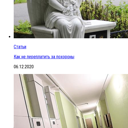
Статьи
Как не переплатить за похороны
06.12.2020