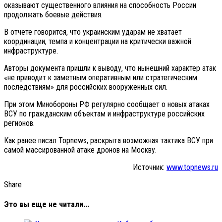
оказывают существенного влияния на способность России
продолжать боевые действия.
В отчете говорится, что украинским ударам не хватает
координации, темпа и концентрации на критически важной
инфраструктуре.
Авторы документа пришли к выводу, что нынешний характер атак
«не приводит к заметным оперативным или стратегическим
последствиям» для российских вооруженных сил.
При этом Минобороны РФ регулярно сообщает о новых атаках
ВСУ по гражданским объектам и инфраструктуре российских
регионов.
Как ранее писал Topnews, раскрыта возможная тактика ВСУ при
самой массированной атаке дронов на Москву.
Источник:
www.topnews.ru
Share
Это вы еще не читали...