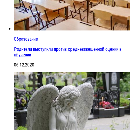
Образование
Родители выступили против средневзвешенной оценки в
обучении
06.12.2020