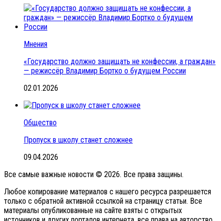
Мнения
«Государство должно защищать не конфессии, а граждан»
— режиссёр Владимир Бортко о будущем России
02.01.2026
Общество
Пропуск в школу станет сложнее
09.04.2026
Все самые важные новости © 2026. Все права защины.
Любое копирование материалов с нашего ресурса разрешается
только с обратной активной ссылкой на страницу статьи. Все
материалы опубликованные на сайте взяты с открытых
источников и других порталов интернета, все права на авторство