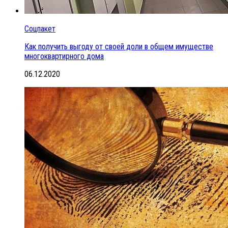
Соцпакет
Как получить выгоду от своей доли в общем имуществе
многоквартирного дома
06.12.2020