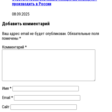
производить в России
08.09.2025
Добавить комментарий
Ваш адрес email не будет опубликован.
Обязательные поля
помечены
*
Комментарий
*
Имя
*
Email
*
Сайт