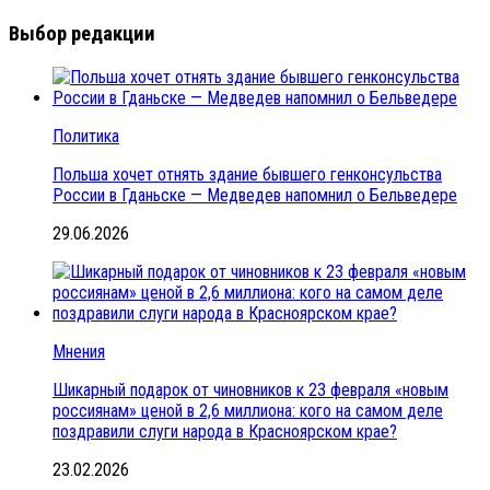
Выбор редакции
Политика
Польша хочет отнять здание бывшего генконсульства
России в Гданьске — Медведев напомнил о Бельведере
29.06.2026
Мнения
Шикарный подарок от чиновников к 23 февраля «новым
россиянам» ценой в 2,6 миллиона: кого на самом деле
поздравили слуги народа в Красноярском крае?
23.02.2026