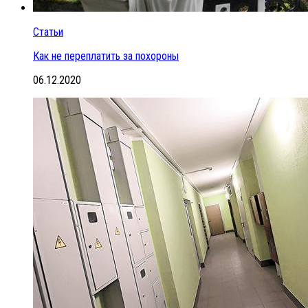
Статьи
Как не переплатить за похороны
06.12.2020