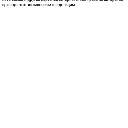
принадлежат их законным владельцам.