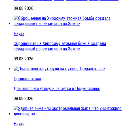
09.08.2026
Наука
Сброшенная на Хиросиму атомная бомба создала
невиданный ранее металл на Земле
09.08.2026
Происшествия
Два человека утонули за сутки в Подмосковье
08.08.2026
Наука