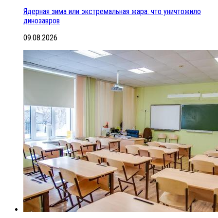
Ядерная зима или экстремальная жара: что уничтожило
динозавров
09.08.2026