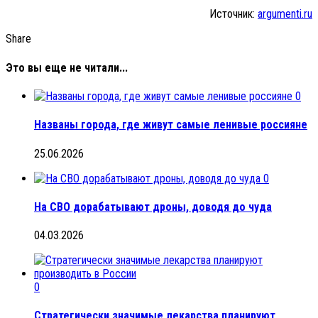
Источник:
argumenti.ru
Share
Это вы еще не читали...
0
Названы города, где живут самые ленивые россияне
25.06.2026
0
На СВО дорабатывают дроны, доводя до чуда
04.03.2026
0
Стратегически значимые лекарства планируют