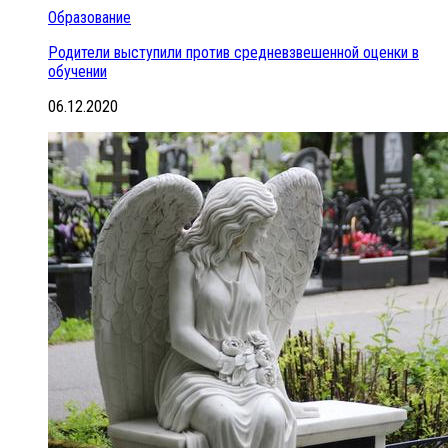
Образование
Родители выступили против средневзвешенной оценки в
обучении
06.12.2020