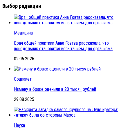
Выбор редакции
Медицина
Врач общей практики Анна Говтва рассказала, что
понедельник становится испытанием для организма
02.06.2026
Соцпакет
Измену в браке оценили в 20 тысяч рублей
29.08.2025
Наука