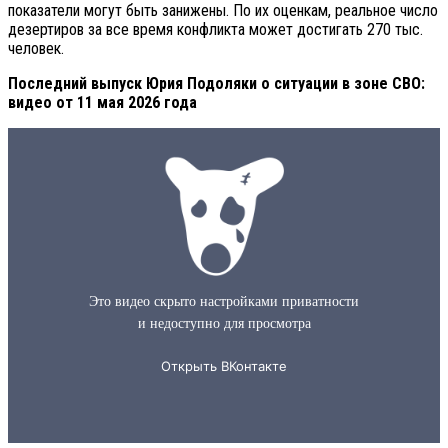
показатели могут быть занижены. По их оценкам, реальное число
дезертиров за все время конфликта может достигать 270 тыс.
человек.
Последний выпуск Юрия Подоляки о ситуации в зоне СВО:
видео от 11 мая 2026 года