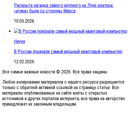
Раскрыта загадка самого крупного на Луне кратера:
«атака» была со стороны Марса
10.05.2026
Наука
В России показали самый мощный квантовый компьютер
12.02.2026
Все самые важные новости © 2026. Все права защины.
Любое копирование материалов с нашего ресурса разрешается
только с обратной активной ссылкой на страницу статьи. Все
материалы опубликованные на сайте взяты с открытых
источников и других порталов интернета, все права на авторство
принадлежат их законным владельцам.