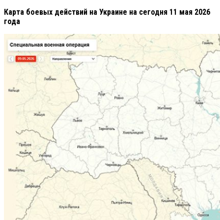
Карта боевых действий на Украине на сегодня 11 мая 2026
года