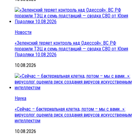
Новости
«Зеленский теряет контроль над Одессой»: ВС РФ
поразили ТЭЦ и семь подстанций — сводка СВО от Юрия
Подоляки 10.08.2026
10.08.2026
Наука
«Сейчас – бактериальная клетка, потом – мы с вами…»:
вирусолог оценила риск создания вирусов искусственным
интеллектом
10.08.2026