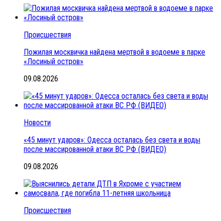
Происшествия
Пожилая москвичка найдена мертвой в водоеме в парке
«Лосиный остров»
09.08.2026
Новости
«45 минут ударов»: Одесса осталась без света и воды
после массированной атаки ВС РФ (ВИДЕО)
09.08.2026
Происшествия