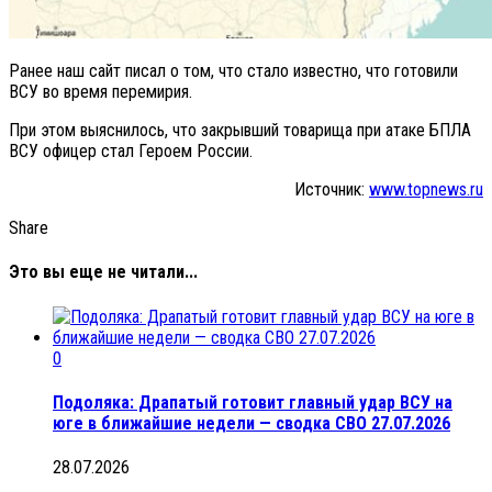
Ранее наш сайт писал о том, что стало известно, что готовили
ВСУ во время перемирия.
При этом выяснилось, что закрывший товарища при атаке БПЛА
ВСУ офицер стал Героем России.
Источник:
www.topnews.ru
Share
Это вы еще не читали...
0
Подоляка: Драпатый готовит главный удар ВСУ на
юге в ближайшие недели — сводка СВО 27.07.2026
28.07.2026