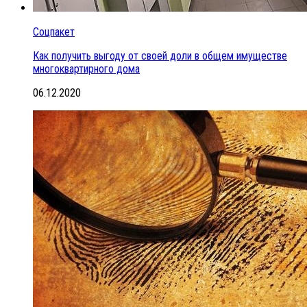
Соцпакет
Как получить выгоду от своей доли в общем имуществе
многоквартирного дома
06.12.2020