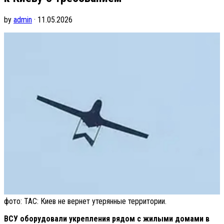
by
admin
· 11.05.2026
фото: TAC: Киев не вернет утерянные территории.
ВСУ оборудовали укрепления рядом с жилыми домами в