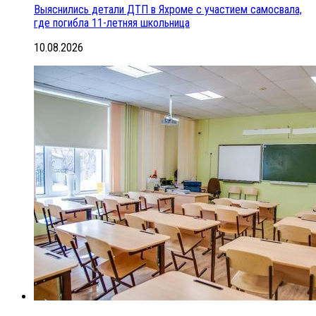
Выяснились детали ДТП в Яхроме с участием самосвала,
где погибла 11-летняя школьница
10.08.2026