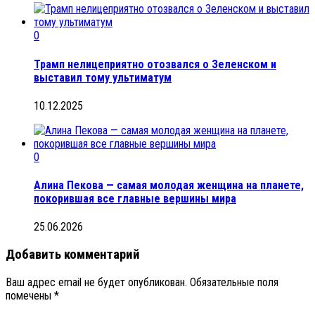
0
Трамп нелицеприятно отозвался о Зеленском и
выставил тому ультиматум
10.12.2025
0
Алина Пекова — самая молодая женщина на планете,
покорившая все главные вершины мира
25.06.2026
Добавить комментарий
Ваш адрес email не будет опубликован.
Обязательные поля
помечены
*