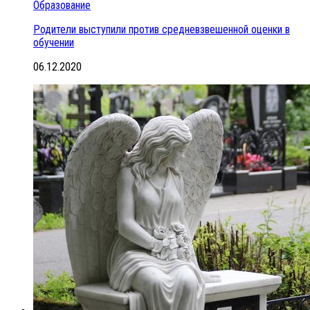
Образование
Родители выступили против средневзвешенной оценки в
обучении
06.12.2020