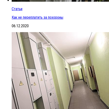
Статьи
Как не переплатить за похороны
06.12.2020