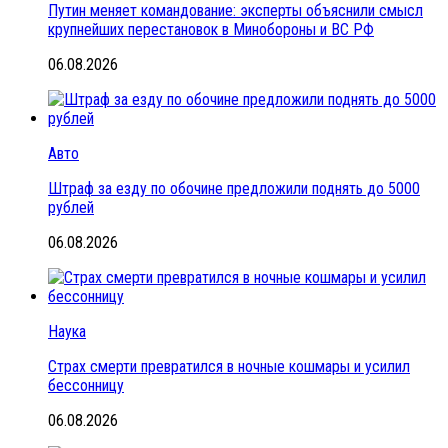
Путин меняет командование: эксперты объяснили смысл
крупнейших перестановок в Минобороны и ВС РФ
06.08.2026
Авто
Штраф за езду по обочине предложили поднять до 5000
рублей
06.08.2026
Наука
Страх смерти превратился в ночные кошмары и усилил
бессонницу
06.08.2026