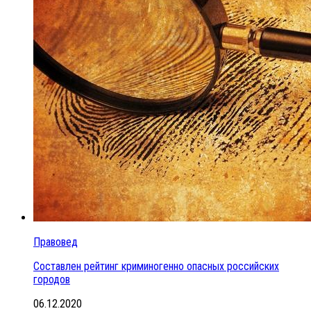
Правовед
Составлен рейтинг криминогенно опасных российских
городов
06.12.2020