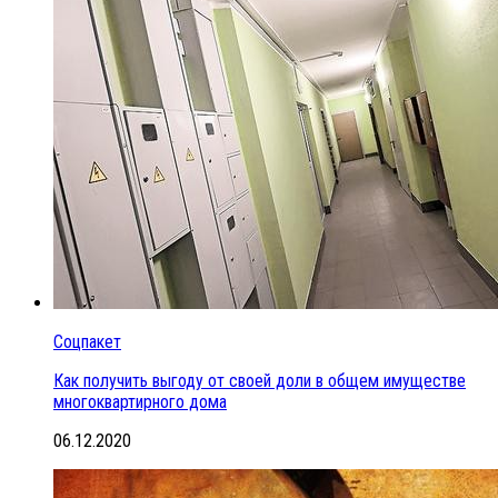
Соцпакет
Как получить выгоду от своей доли в общем имуществе
многоквартирного дома
06.12.2020