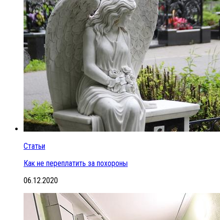
Статьи
Как не переплатить за похороны
06.12.2020