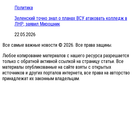
Политика
Зеленский точно знал о планах ВСУ атаковать колледж в
ЛНР, заявил Мирошник
22.05.2026
Все самые важные новости © 2026. Все права защины.
Любое копирование материалов с нашего ресурса разрешается
только с обратной активной ссылкой на страницу статьи. Все
материалы опубликованные на сайте взяты с открытых
источников и других порталов интернета, все права на авторство
принадлежат их законным владельцам.