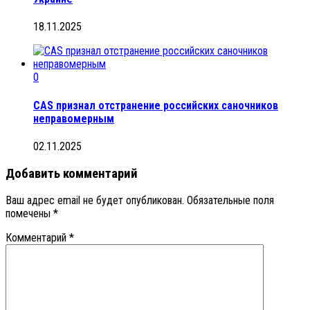
18.11.2025
0
CAS признал отстранение российских саночников
неправомерным
02.11.2025
Добавить комментарий
Ваш адрес email не будет опубликован.
Обязательные поля
помечены
*
Комментарий
*