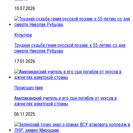
10.07.2026
Культура
Трудная судьба гения русской поэзии: к 55-летию со дня
смерти Николая Рубцова
17.01.2026
Происшествия
Американский учитель и его сын погибли от укусов в
джунглях азиатской страны
06.11.2025