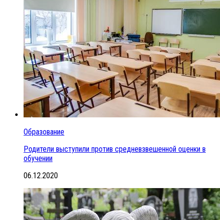
Образование
Родители выступили против средневзвешенной оценки в
обучении
06.12.2020