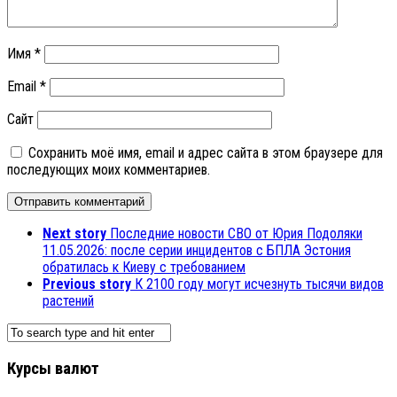
Имя
*
Email
*
Сайт
Сохранить моё имя, email и адрес сайта в этом браузере для
последующих моих комментариев.
Next story
Последние новости СВО от Юрия Подоляки
11.05.2026: после серии инцидентов с БПЛА Эстония
обратилась к Киеву с требованием
Previous story
К 2100 году могут исчезнуть тысячи видов
растений
Курсы валют