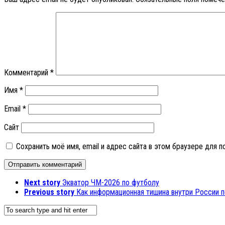
Комментарий
*
Имя
*
Email
*
Сайт
Сохранить моё имя, email и адрес сайта в этом браузере для
Next story
Экватор ЧМ-2026 по футболу
Previous story
Как информационная тишина внутри России п