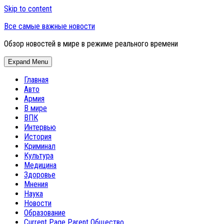
Skip to content
Все самые важные новости
Обзор новостей в мире в режиме реального времени
Expand Menu
Главная
Авто
Армия
В мире
ВПК
Интервью
История
Криминал
Культура
Медицина
Здоровье
Мнения
Наука
Новости
Образование
Current Page Parent
Общество