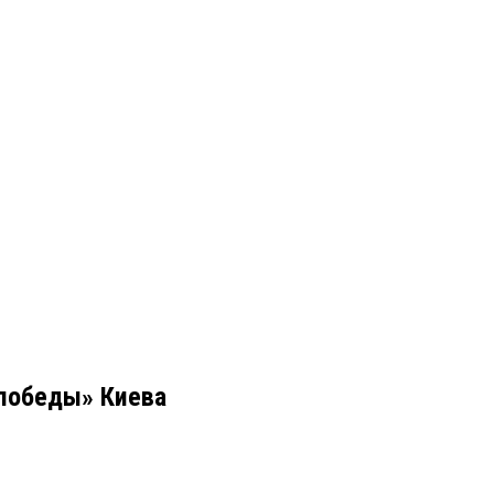
«победы» Киева