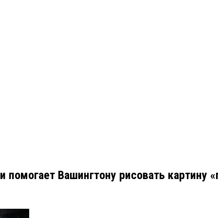
и помогает Вашингтону рисовать картину 