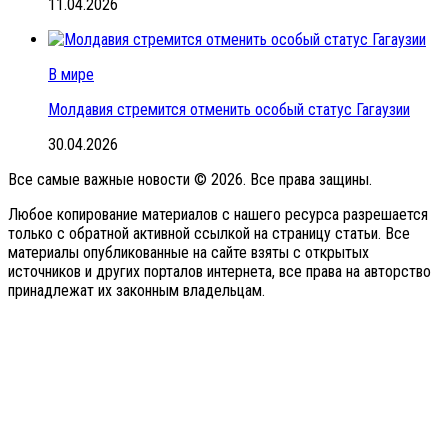
11.04.2026
В мире
Молдавия стремится отменить особый статус Гагаузии
30.04.2026
Все самые важные новости © 2026. Все права защины.
Любое копирование материалов с нашего ресурса разрешается
только с обратной активной ссылкой на страницу статьи. Все
материалы опубликованные на сайте взяты с открытых
источников и других порталов интернета, все права на авторство
принадлежат их законным владельцам.