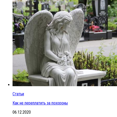
Статьи
Как не переплатить за похороны
06.12.2020