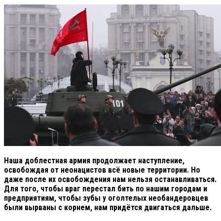
Наша доблестная армия продолжает наступление,
освобождая от неонацистов всё новые территории. Но
даже после их освобождения нам нельзя останавливаться.
Для того, чтобы враг перестал бить по нашим городам и
предприятиям, чтобы зубы у оголтелых необандеровцев
были вырваны с корнем, нам придётся двигаться дальше.