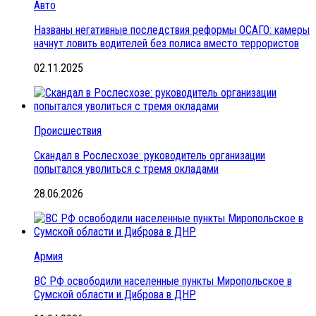
Авто
Названы негативные последствия реформы ОСАГО: камеры
начнут ловить водителей без полиса вместо террористов
02.11.2025
Происшествия
Скандал в Рослесхозе: руководитель организации
попытался уволиться с тремя окладами
28.06.2026
Армия
ВС РФ освободили населенные пункты Миропольское в
Сумской области и Диброва в ДНР