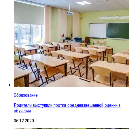
Образование
Родители выступили против средневзвешенной оценки в
обучении
06.12.2020