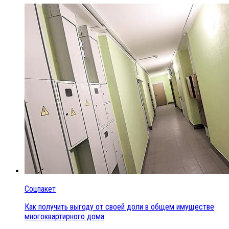
Соцпакет
Как получить выгоду от своей доли в общем имуществе
многоквартирного дома