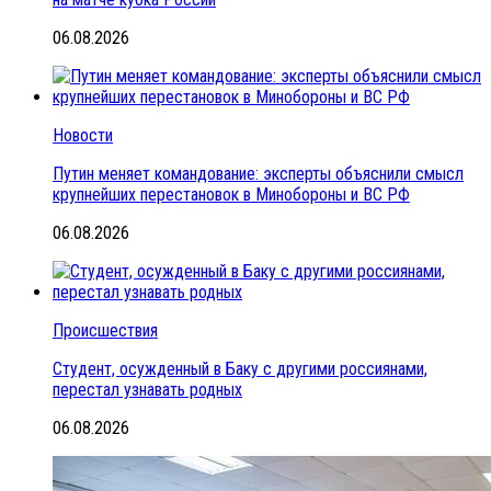
06.08.2026
Новости
Путин меняет командование: эксперты объяснили смысл
крупнейших перестановок в Минобороны и ВС РФ
06.08.2026
Происшествия
Студент, осужденный в Баку с другими россиянами,
перестал узнавать родных
06.08.2026