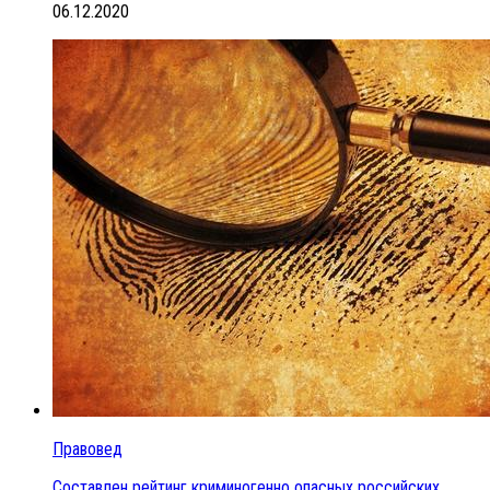
06.12.2020
Правовед
Составлен рейтинг криминогенно опасных российских