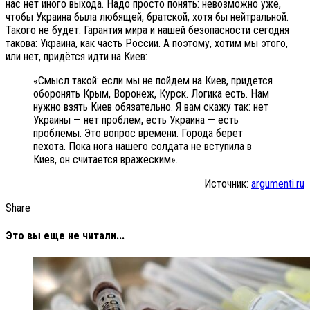
нас нет иного выхода. Надо просто понять: невозможно уже,
чтобы Украина была любящей, братской, хотя бы нейтральной.
Такого не будет. Гарантия мира и нашей безопасности сегодня
такова: Украина, как часть России. А поэтому, хотим мы этого,
или нет, придётся идти на Киев:
«Смысл такой: если мы не пойдем на Киев, придется
оборонять Крым, Воронеж, Курск. Логика есть. Нам
нужно взять Киев обязательно. Я вам скажу так: нет
Украины — нет проблем, есть Украина — есть
проблемы. Это вопрос времени. Города берет
пехота. Пока нога нашего солдата не вступила в
Киев, он считается вражеским».
Источник:
argumenti.ru
Share
Это вы еще не читали...