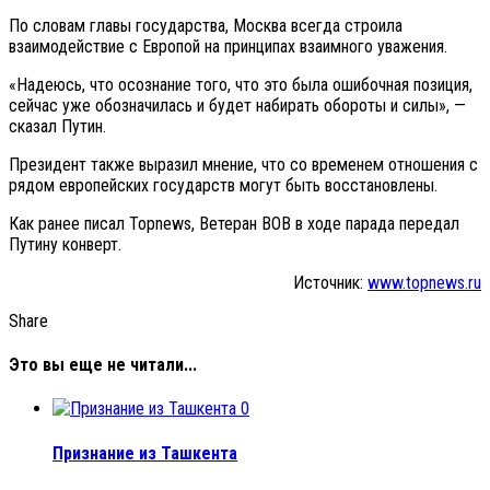
По словам главы государства, Москва всегда строила
взаимодействие с Европой на принципах взаимного уважения.
«Надеюсь, что осознание того, что это была ошибочная позиция,
сейчас уже обозначилась и будет набирать обороты и силы», —
сказал Путин.
Президент также выразил мнение, что со временем отношения с
рядом европейских государств могут быть восстановлены.
Как ранее писал Topnews, Ветеран ВОВ в ходе парада передал
Путину конверт.
Источник:
www.topnews.ru
Share
Это вы еще не читали...
0
Признание из Ташкента