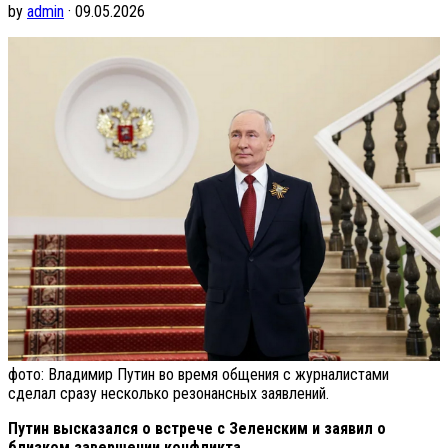
by
admin
· 09.05.2026
фото: Владимир Путин во время общения с журналистами
сделал сразу несколько резонансных заявлений.
Путин высказался о встрече с Зеленским и заявил о
близком завершении конфликта