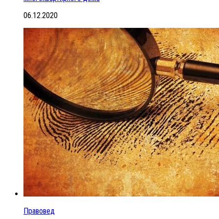
06.12.2020
Правовед