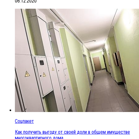
06.12.2020
Соцпакет
Как получить выгоду от своей доли в общем имуществе
многоквартирного дома