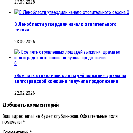
27.09.2025
0
В Ленобласти утвердили начало отопительного
сезона
23.09.2025
0
«Все пять отравленных лошадей выжили»: драма на
волгоградской конюшне получила продолжение
22.02.2026
Добавить комментарий
Ваш адрес email не будет опубликован.
Обязательные поля
помечены
*
Комментарий
*