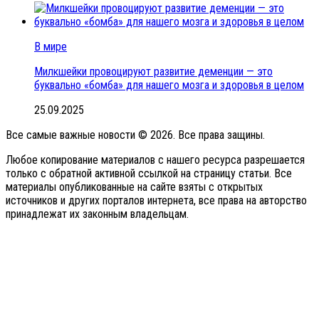
В мире
Милкшейки провоцируют развитие деменции — это
буквально «бомба» для нашего мозга и здоровья в целом
25.09.2025
Все самые важные новости © 2026. Все права защины.
Любое копирование материалов с нашего ресурса разрешается
только с обратной активной ссылкой на страницу статьи. Все
материалы опубликованные на сайте взяты с открытых
источников и других порталов интернета, все права на авторство
принадлежат их законным владельцам.