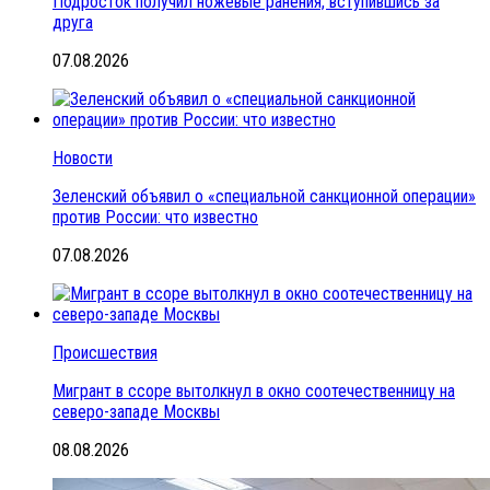
Подросток получил ножевые ранения, вступившись за
друга
07.08.2026
Новости
Зеленский объявил о «специальной санкционной операции»
против России: что известно
07.08.2026
Происшествия
Мигрант в ссоре вытолкнул в окно соотечественницу на
северо-западе Москвы
08.08.2026