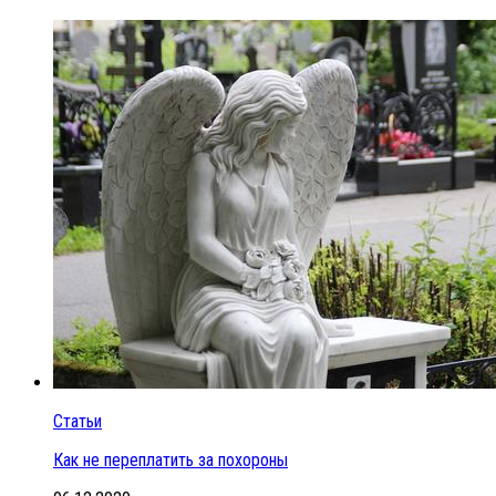
Статьи
Как не переплатить за похороны