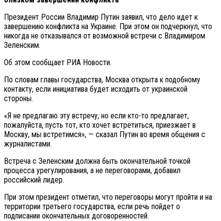
Президент России Владимир Путин заявил, что дело идет к
завершению конфликта на Украине. При этом он подчеркнул, что
никогда не отказывался от возможной встречи с Владимиром
Зеленским.
Об этом сообщает РИА Новости.
По словам главы государства, Москва открыта к подобному
контакту, если инициатива будет исходить от украинской
стороны.
«Я не предлагаю эту встречу, но если кто-то предлагает,
пожалуйста, пусть тот, кто хочет встретиться, приезжает в
Москву, мы встретимся», — сказал Путин во время общения с
журналистами.
Встреча с Зеленским должна быть окончательной точкой
процесса урегулирования, а не переговорами, добавил
российский лидер.
При этом президент отметил, что переговоры могут пройти и на
территории третьего государства, если речь пойдет о
подписании окончательных договоренностей.