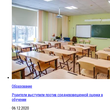
Образование
Родители выступили против средневзвешенной оценки в
обучении
06.12.2020