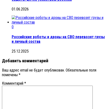
01.06.2026
0
Российские роботы и дроны на СВО перевозят грузы
и личный состав
25.12.2025
Добавить комментарий
Ваш адрес email не будет опубликован.
Обязательные поля
помечены
*
Комментарий
*