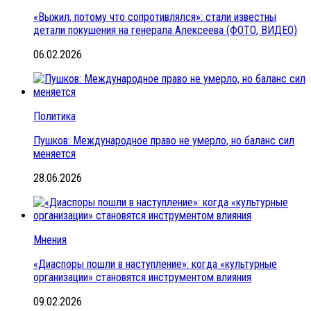
«Выжил, потому что сопротивлялся»: стали известны
детали покушения на генерала Алексеева (ФОТО, ВИДЕО)
06.02.2026
Политика
Пушков: Международное право не умерло, но баланс сил
меняется
28.06.2026
Мнения
«Диаспоры пошли в наступление»: когда «культурные
организации» становятся инструментом влияния
09.02.2026