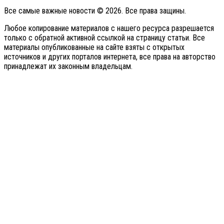
Все самые важные новости © 2026. Все права защины.
Любое копирование материалов с нашего ресурса разрешается
только с обратной активной ссылкой на страницу статьи. Все
материалы опубликованные на сайте взяты с открытых
источников и других порталов интернета, все права на авторство
принадлежат их законным владельцам.