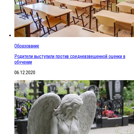
Образование
Родители выступили против средневзвешенной оценки в
обучении
06.12.2020