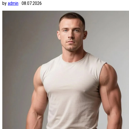
by
admin
· 08.07.2026