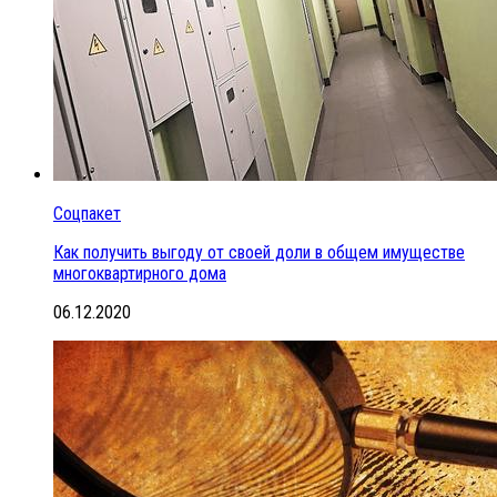
Соцпакет
Как получить выгоду от своей доли в общем имуществе
многоквартирного дома
06.12.2020