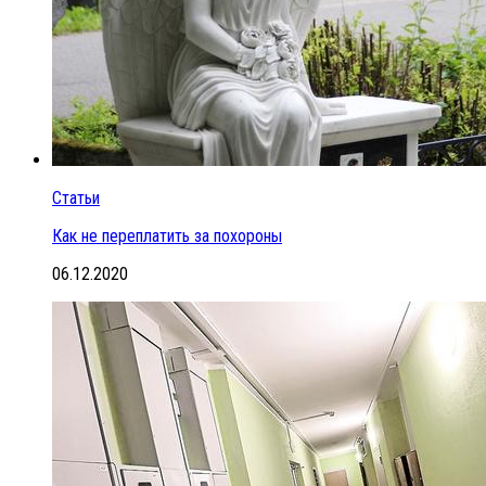
Статьи
Как не переплатить за похороны
06.12.2020