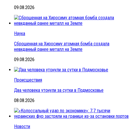
09.08.2026
Наука
Сброшенная на Хиросиму атомная бомба создала
невиданный ранее металл на Земле
09.08.2026
Происшествия
Два человека утонули за сутки в Подмосковье
08.08.2026
Новости