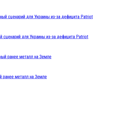
 сценарий для Украины из-за дефицита Patriot
й ранее металл на Земле