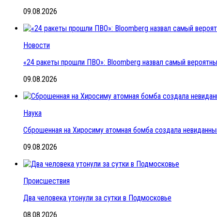
09.08.2026
Новости
«24 ракеты прошли ПВО»: Bloomberg назвал самый вероятный
09.08.2026
Наука
Сброшенная на Хиросиму атомная бомба создала невиданны
09.08.2026
Происшествия
Два человека утонули за сутки в Подмосковье
08.08.2026