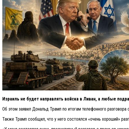
Израиль не будет направлять войска в Ливан, а любые подра
Об этом заявил Дональд Трамп по итогам телефонного разговора 
Также Трамп сообщил, что у него состоялся «очень хороший» раз