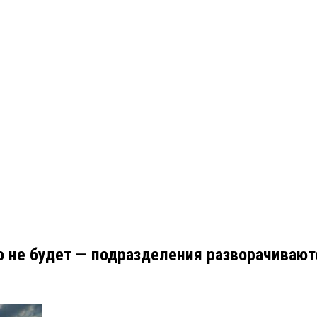
о не будет — подразделения разворачивают