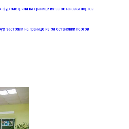
ур застряли на границе из-за остановки портов