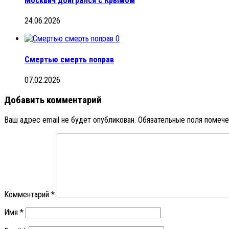
Москвич доигрался с Крымом
24.06.2026
0
Смертью смерть поправ
07.02.2026
Добавить комментарий
Ваш адрес email не будет опубликован.
Обязательные поля помеч
Комментарий
*
Имя
*