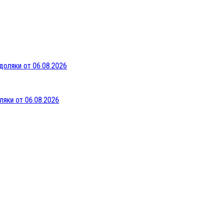
ляки от 06.08.2026