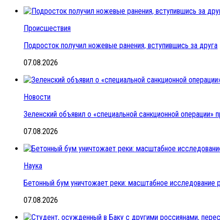
Происшествия
Подросток получил ножевые ранения, вступившись за друга
07.08.2026
Новости
Зеленский объявил о «специальной санкционной операции» п
07.08.2026
Наука
Бетонный бум уничтожает реки: масштабное исследование 
07.08.2026