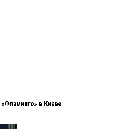
 «Фламинго» в Киеве