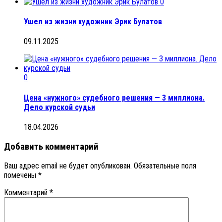
0
Ушел из жизни художник Эрик Булатов
09.11.2025
0
Цена «нужного» судебного решения — 3 миллиона.
Дело курской судьи
18.04.2026
Добавить комментарий
Ваш адрес email не будет опубликован.
Обязательные поля
помечены
*
Комментарий
*