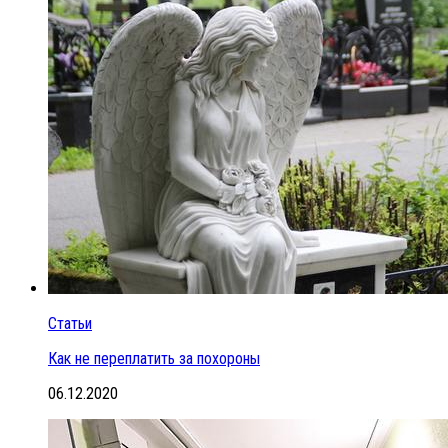
Статьи
Как не переплатить за похороны
06.12.2020