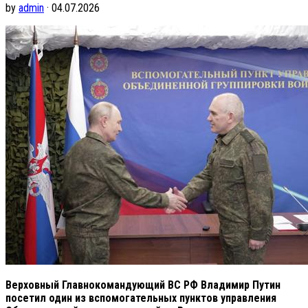
by
admin
· 04.07.2026
Верховный Главнокомандующий ВС РФ Владимир Путин
посетил один из вспомогательных пунктов управления