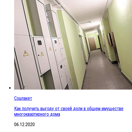
Соцпакет
Как получить выгоду от своей доли в общем имуществе
многоквартирного дома
06.12.2020