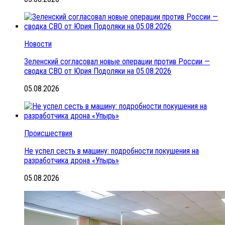
Новости
Зеленский согласовал новые операции против России —
сводка СВО от Юрия Подоляки на 05.08.2026
05.08.2026
Происшествия
Не успел сесть в машину: подробности покушения на
разработчика дрона «Упырь»
05.08.2026