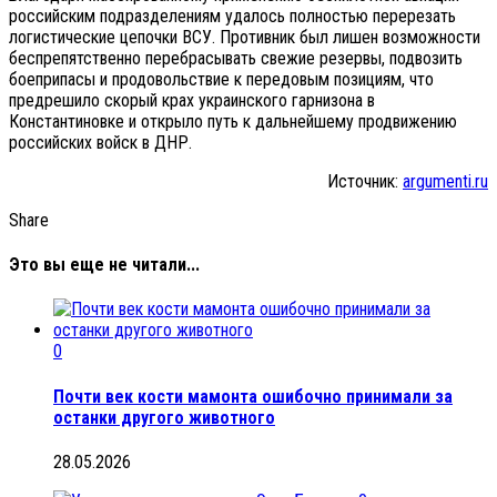
российским подразделениям удалось полностью перерезать
логистические цепочки ВСУ. Противник был лишен возможности
беспрепятственно перебрасывать свежие резервы, подвозить
боеприпасы и продовольствие к передовым позициям, что
предрешило скорый крах украинского гарнизона в
Константиновке и открыло путь к дальнейшему продвижению
российских войск в ДНР.
Источник:
argumenti.ru
Share
Это вы еще не читали...
0
Почти век кости мамонта ошибочно принимали за
останки другого животного
28.05.2026