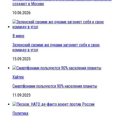
создают в Москве
10.06.2026
В мире
Зеленский своими же руками загоняет себя и свою
команду в угол
15.09.2025
Хайтек
Смартфонами пользуются 90% населения планеты
11.09.2025
Политика