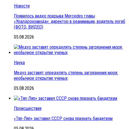
Новости
Появилось видео подрыва Mercedes главы
«Уралдронзавода»: директор в реанимации, водитель погиб
(ФОТО, ВИДЕО)
05.08.2026
Наука
Медуз заставят определять степень загрязнения моря:
необычное открытие ученых
05.08.2026
Происшествия
«Тяп-Ляп» заставил СССР снова признать бандитизм
05.08.2026