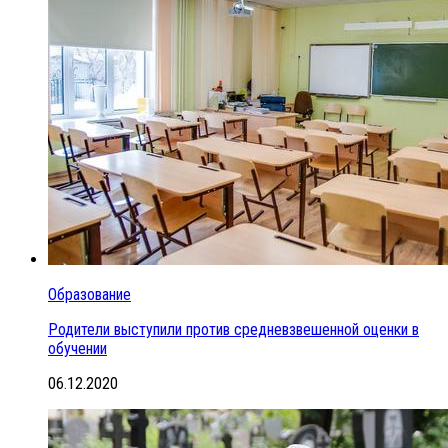
Образование
Родители выступили против средневзвешенной оценки в
обучении
06.12.2020