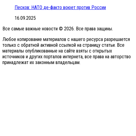
Песков: НАТО де-факто воюет против России
16.09.2025
Все самые важные новости © 2026. Все права защины.
Любое копирование материалов с нашего ресурса разрешается
только с обратной активной ссылкой на страницу статьи. Все
материалы опубликованные на сайте взяты с открытых
источников и других порталов интернета, все права на авторство
принадлежат их законным владельцам.