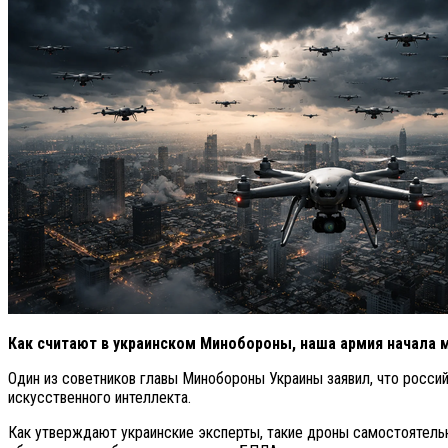
Как считают в украинском Минобороны, наша армия начала 
Один из советников главы Минобороны Украины заявил, что росси
искусственного интеллекта.
Как утверждают украинские эксперты, такие дроны самостоятельн