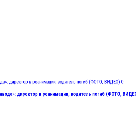
0
вода»: директор в реанимации, водитель погиб (ФОТО, ВИДЕ