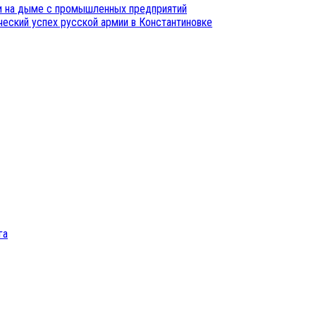
и на дыме с промышленных предприятий
ческий успех русской армии в Константиновке