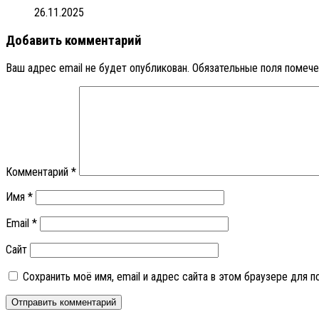
26.11.2025
Добавить комментарий
Ваш адрес email не будет опубликован.
Обязательные поля помеч
Комментарий
*
Имя
*
Email
*
Сайт
Сохранить моё имя, email и адрес сайта в этом браузере для