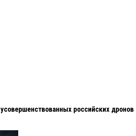
к усовершенствованных российских дронов