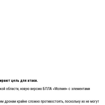
ирают цель для атаки.
жской области, новую версию БПЛА «Молния» с элементами
им дронам крайне сложно противостоять, поскольку их не могут