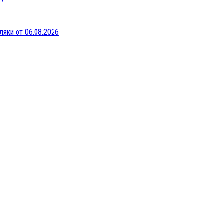
ляки от 06.08.2026