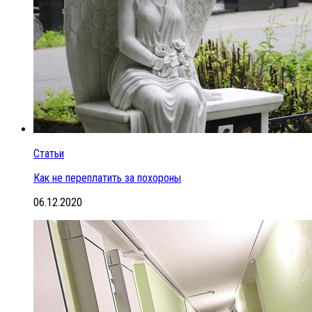
Статьи
Как не переплатить за похороны
06.12.2020