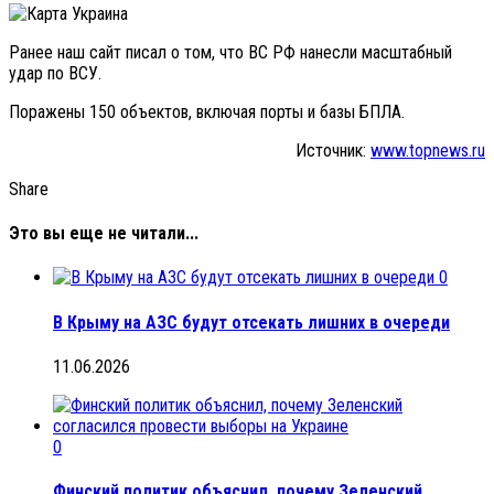
Ранее наш сайт писал о том, что ВС РФ нанесли масштабный
удар по ВСУ.
Поражены 150 объектов, включая порты и базы БПЛА.
Источник:
www.topnews.ru
Share
Это вы еще не читали...
0
В Крыму на АЗС будут отсекать лишних в очереди
11.06.2026
0
Финский политик объяснил, почему Зеленский