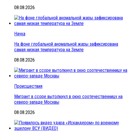
08.08.2026
Наука
На фоне глобальной аномальной жары зафиксирована
самая низкая температура на Земле
08.08.2026
Происшествия
Мигрант в ссоре вытолкнул в окно соотечественницу на
северо-западе Москвы
08.08.2026