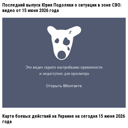
Последний выпуск Юрия Подоляки о ситуации в зоне СВО:
видео от 15 июня 2026 года
Карта боевых действий на Украине на сегодня 15 июня 2026
года