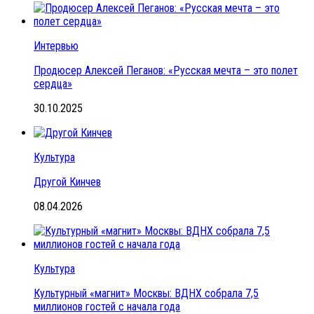
Интервью
Продюсер Алексей Пеганов: «Русская мечта – это полет
сердца»
30.10.2025
Культура
Другой Кинчев
08.04.2026
Культура
Культурный «магнит» Москвы: ВДНХ собрала 7,5
миллионов гостей с начала года