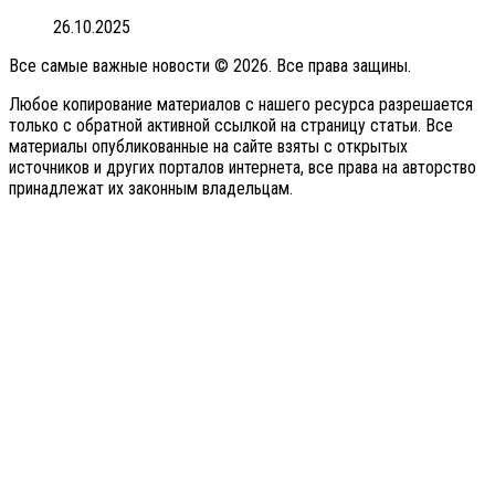
26.10.2025
Все самые важные новости © 2026. Все права защины.
Любое копирование материалов с нашего ресурса разрешается
только с обратной активной ссылкой на страницу статьи. Все
материалы опубликованные на сайте взяты с открытых
источников и других порталов интернета, все права на авторство
принадлежат их законным владельцам.