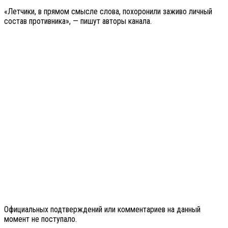
«Летчики, в прямом смысле слова, похоронили заживо личный
состав противника», — пишут авторы канала.
Официальных подтверждений или комментариев на данный
момент не поступало.