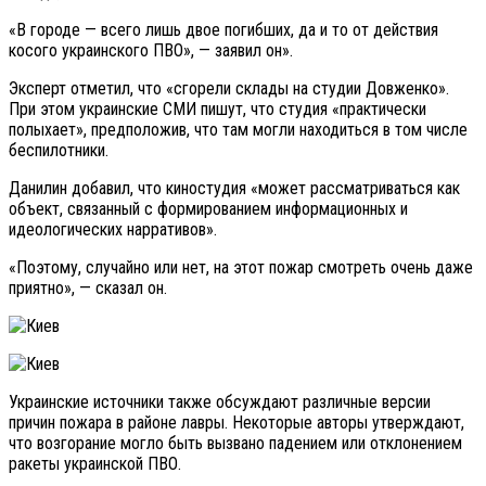
«В городе — всего лишь двое погибших, да и то от действия
косого украинского ПВО», — заявил он».
Эксперт отметил, что «сгорели склады на студии Довженко».
При этом украинские СМИ пишут, что студия «практически
полыхает», предположив, что там могли находиться в том числе
беспилотники.
Данилин добавил, что киностудия «может рассматриваться как
объект, связанный с формированием информационных и
идеологических нарративов».
«Поэтому, случайно или нет, на этот пожар смотреть очень даже
приятно», — сказал он.
Украинские источники также обсуждают различные версии
причин пожара в районе лавры. Некоторые авторы утверждают,
что возгорание могло быть вызвано падением или отклонением
ракеты украинской ПВО.