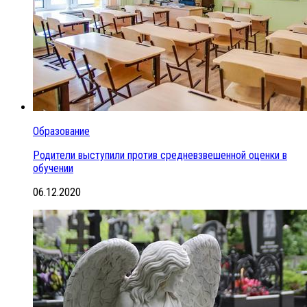
Образование
Родители выступили против средневзвешенной оценки в
обучении
06.12.2020