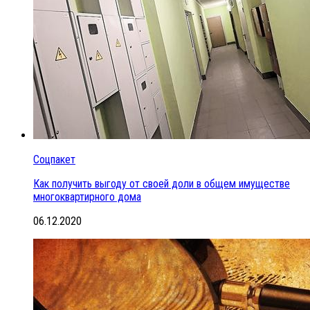
Соцпакет
Как получить выгоду от своей доли в общем имуществе
многоквартирного дома
06.12.2020