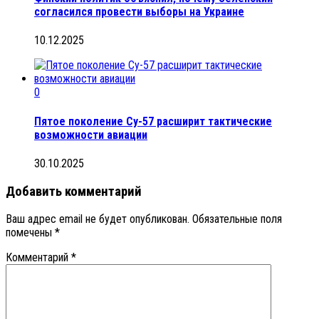
согласился провести выборы на Украине
10.12.2025
0
Пятое поколение Су-57 расширит тактические
возможности авиации
30.10.2025
Добавить комментарий
Ваш адрес email не будет опубликован.
Обязательные поля
помечены
*
Комментарий
*