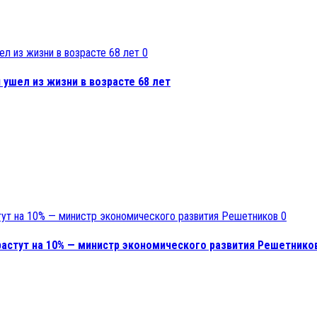
0
ушел из жизни в возрасте 68 лет
0
астут на 10% — министр экономического развития Решетнико