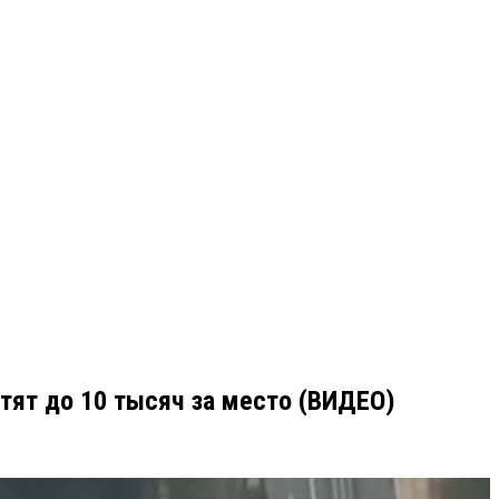
атят до 10 тысяч за место (ВИДЕО)