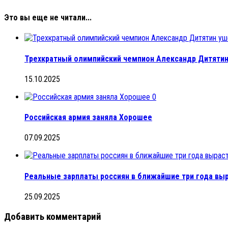
Это вы еще не читали...
Трехкратный олимпийский чемпион Александр Дитятин 
15.10.2025
0
Российская армия заняла Хорошее
07.09.2025
Реальные зарплаты россиян в ближайшие три года выр
25.09.2025
Добавить комментарий