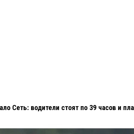
ло Сеть: водители стоят по 39 часов и пл