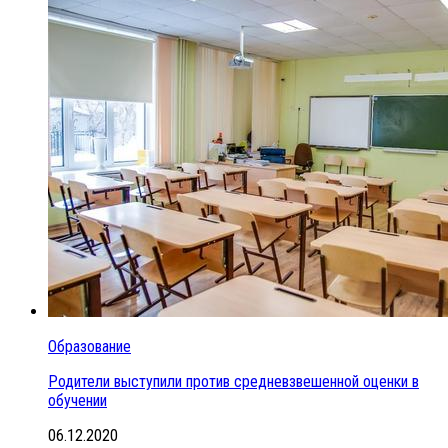
Образование
Родители выступили против средневзвешенной оценки в
обучении
06.12.2020