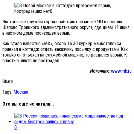
Экстренные службы города работают на месте ЧП в поселке
Щапово Троицкого административного округа, где днем 12 июня
в частном доме произошел взрыв.
Как стало известно «МК», около 16.30 курьер маркетплейса
приехал в коттедж отдать заказчику посылку с продуктами. Как
только он отъехал на служебной машине, то раздался взрыв. К
счастью, никто не пострадал.
Источник:
www.mk.ru
Share
Tags:
Москва
Это вы еще не читали...
0