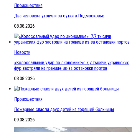
Происшествия
Два человека утонули за сутки в Подмосковье
08.08.2026
Новости
«Колоссальный удар по экономике»: 7,7 тысячи украинских
фур застряли на границе из-за остановки портов
08.08.2026
Происшествия
Пожарные спасли двух детей из горящей больницы
09.08.2026