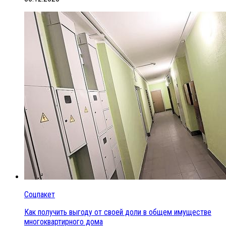
Соцпакет
Как получить выгоду от своей доли в общем имуществе
многоквартирного дома