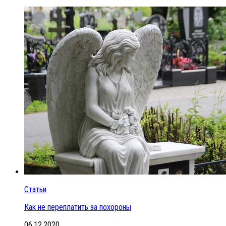
Статьи
Как не переплатить за похороны
06.12.2020