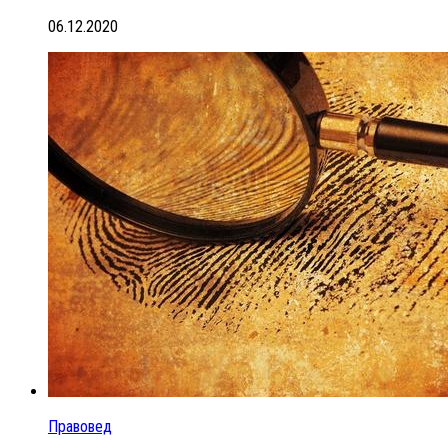
06.12.2020
Правовед