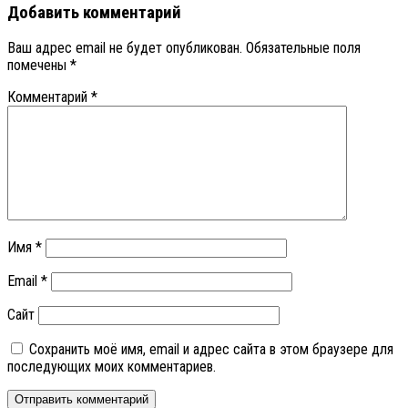
Добавить комментарий
Ваш адрес email не будет опубликован.
Обязательные поля
помечены
*
Комментарий
*
Имя
*
Email
*
Сайт
Сохранить моё имя, email и адрес сайта в этом браузере для
последующих моих комментариев.