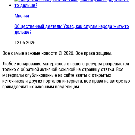
Мнения
Общественный деятель: Ужас, как слугам народа жить-то
дальше?
12.06.2026
Все самые важные новости © 2026. Все права защины.
Любое копирование материалов с нашего ресурса разрешается
только с обратной активной ссылкой на страницу статьи. Все
материалы опубликованные на сайте взяты с открытых
источников и других порталов интернета, все права на авторство
принадлежат их законным владельцам.