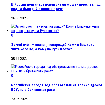
В России появилась новая схема мошенничества под
видом быстрой записи к врачу
26.08.2025
0
За чей счёт — знания, товарищи? Кому в Бишкеке
жить хорошо, а кому на Руси плохо?
30.11.2025
0
Российские города под обстрелами не только дронов
ВСУ, но и британских ракет
23.06.2026