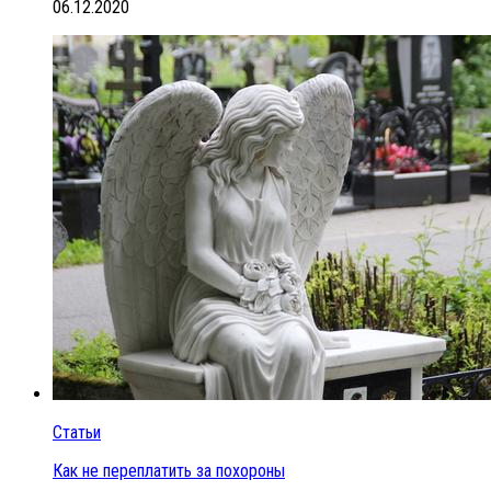
06.12.2020
Статьи
Как не переплатить за похороны