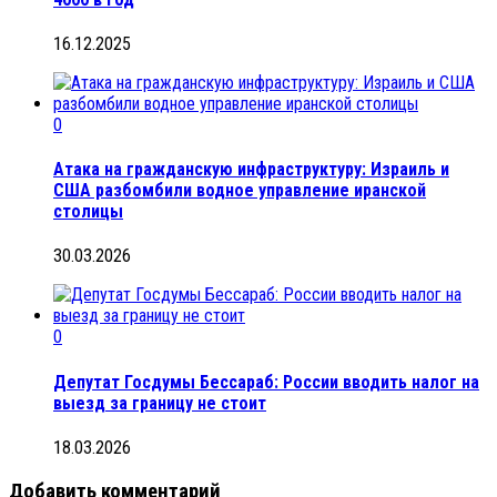
16.12.2025
0
Атака на гражданскую инфраструктуру: Израиль и
США разбомбили водное управление иранской
столицы
30.03.2026
0
Депутат Госдумы Бессараб: России вводить налог на
выезд за границу не стоит
18.03.2026
Добавить комментарий