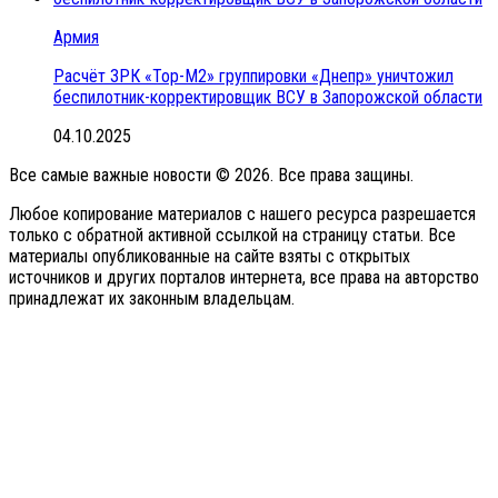
Армия
Расчёт ЗРК «Тор-М2» группировки «Днепр» уничтожил
беспилотник-корректировщик ВСУ в Запорожской области
04.10.2025
Все самые важные новости © 2026. Все права защины.
Любое копирование материалов с нашего ресурса разрешается
только с обратной активной ссылкой на страницу статьи. Все
материалы опубликованные на сайте взяты с открытых
источников и других порталов интернета, все права на авторство
принадлежат их законным владельцам.