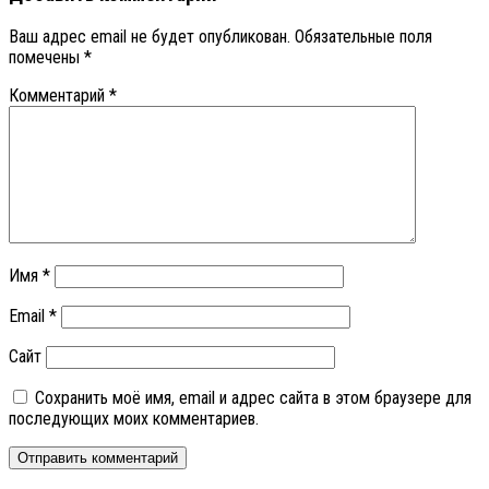
Ваш адрес email не будет опубликован.
Обязательные поля
помечены
*
Комментарий
*
Имя
*
Email
*
Сайт
Сохранить моё имя, email и адрес сайта в этом браузере для
последующих моих комментариев.