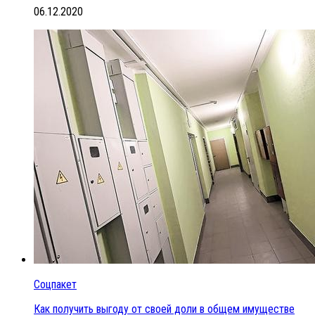
06.12.2020
Соцпакет
Как получить выгоду от своей доли в общем имуществе