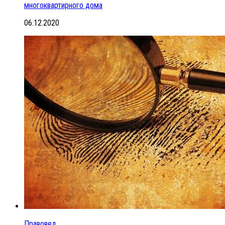
многоквартирного дома
06.12.2020
Правовед