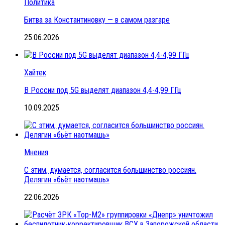
Политика
Битва за Константиновку — в самом разгаре
25.06.2026
Хайтек
В России под 5G выделят диапазон 4,4-4,99 ГГц
10.09.2025
Мнения
С этим, думается, согласится большинство россиян.
Делягин «бьёт наотмашь»
22.06.2026