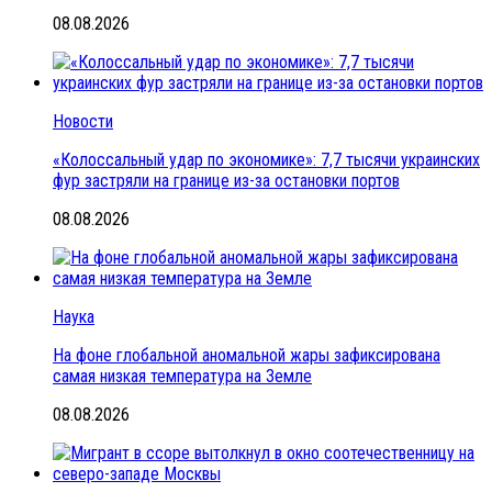
08.08.2026
Новости
«Колоссальный удар по экономике»: 7,7 тысячи украинских
фур застряли на границе из-за остановки портов
08.08.2026
Наука
На фоне глобальной аномальной жары зафиксирована
самая низкая температура на Земле
08.08.2026