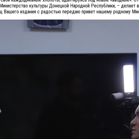
Министерство культуры Донецкой Народной Республики, – делает 
аниц Вашего издания с радостью передаю привет нашему родному М