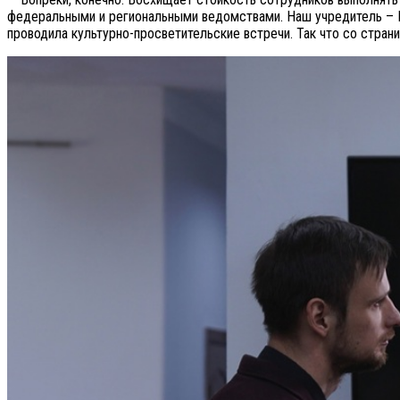
федеральными и региональными ведомствами. Наш учредитель – 
проводила культурно-просветительские встречи. Так что со стр