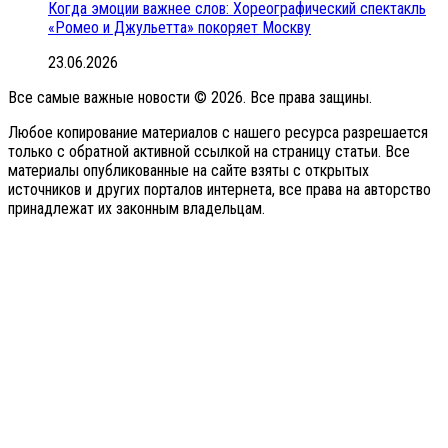
Когда эмоции важнее слов: Хореографический спектакль
«Ромео и Джульетта» покоряет Москву
23.06.2026
Все самые важные новости © 2026. Все права защины.
Любое копирование материалов с нашего ресурса разрешается
только с обратной активной ссылкой на страницу статьи. Все
материалы опубликованные на сайте взяты с открытых
источников и других порталов интернета, все права на авторство
принадлежат их законным владельцам.