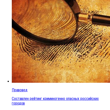
Правовед
Составлен рейтинг криминогенно опасных российских
городов