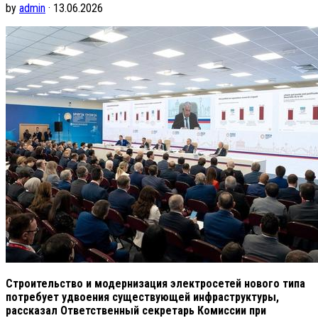
by
admin
· 13.06.2026
Строительство и модернизация электросетей нового типа
потребует удвоения существующей инфраструктуры,
рассказал Ответственный секретарь Комиссии при