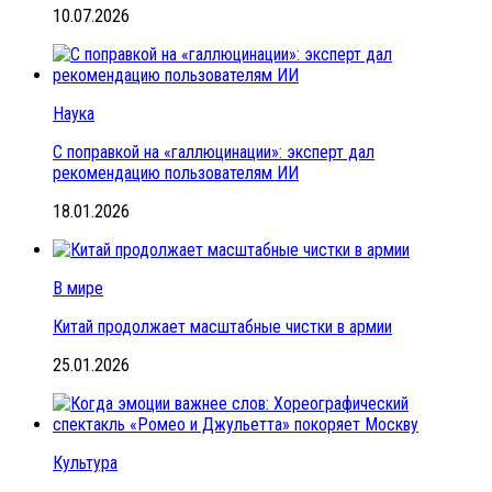
10.07.2026
Наука
С поправкой на «галлюцинации»: эксперт дал
рекомендацию пользователям ИИ
18.01.2026
В мире
Китай продолжает масштабные чистки в армии
25.01.2026
Культура