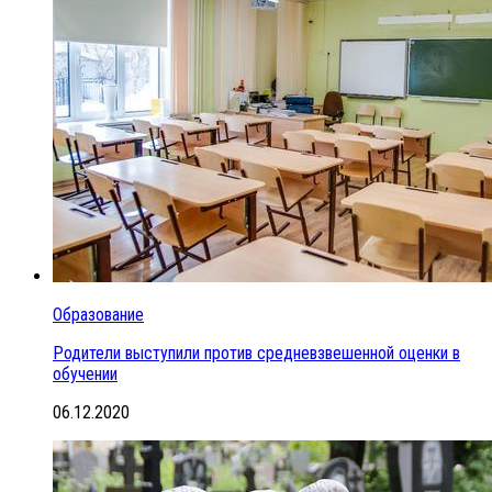
Образование
Родители выступили против средневзвешенной оценки в
обучении
06.12.2020