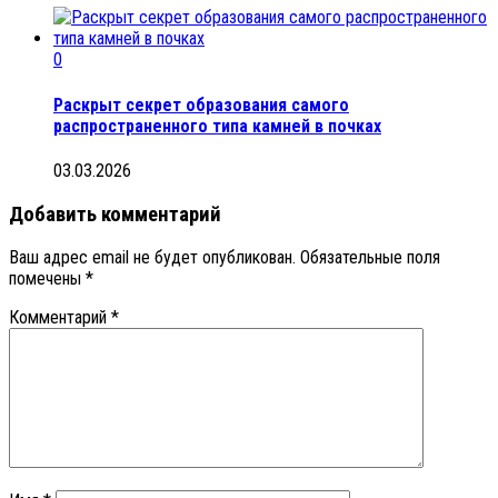
0
Раскрыт секрет образования самого
распространенного типа камней в почках
03.03.2026
Добавить комментарий
Ваш адрес email не будет опубликован.
Обязательные поля
помечены
*
Комментарий
*