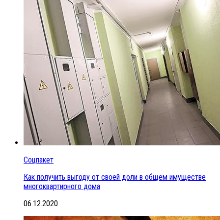
Соцпакет
Как получить выгоду от своей доли в общем имуществе
многоквартирного дома
06.12.2020