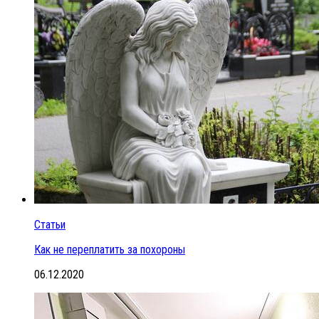
Статьи
Как не переплатить за похороны
06.12.2020