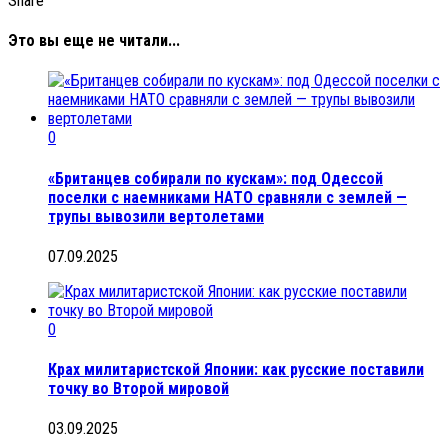
Share
Это вы еще не читали...
0
«Британцев собирали по кускам»: под Одессой
поселки с наемниками НАТО сравняли с землей —
трупы вывозили вертолетами
07.09.2025
0
Крах милитаристской Японии: как русские поставили
точку во Второй мировой
03.09.2025