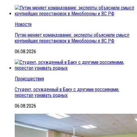
Новости
Путин меняет командование: эксперты объяснили смысл
крупнейших перестановок в Минобороны и ВС РФ
06.08.2026
Происшествия
Студент, осужденный в Баку с другими россиянами,
перестал узнавать родных
06.08.2026