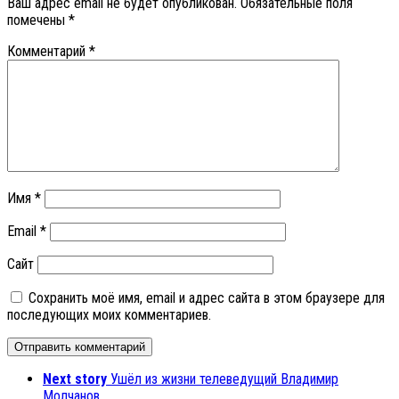
Ваш адрес email не будет опубликован.
Обязательные поля
помечены
*
Комментарий
*
Имя
*
Email
*
Сайт
Сохранить моё имя, email и адрес сайта в этом браузере для
последующих моих комментариев.
Next story
Ушёл из жизни телеведущий Владимир
Молчанов