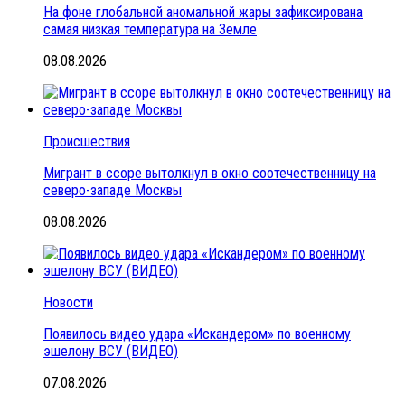
На фоне глобальной аномальной жары зафиксирована
самая низкая температура на Земле
08.08.2026
Происшествия
Мигрант в ссоре вытолкнул в окно соотечественницу на
северо-западе Москвы
08.08.2026
Новости
Появилось видео удара «Искандером» по военному
эшелону ВСУ (ВИДЕО)
07.08.2026