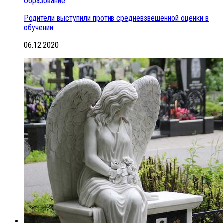
Образование
Родители выступили против средневзвешенной оценки в
обучении
06.12.2020