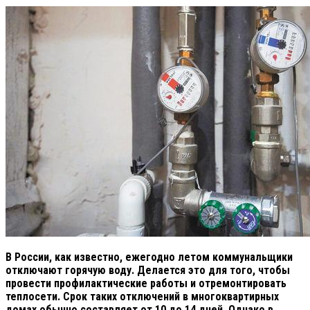
В России, как известно, ежегодно летом коммунальщики
отключают горячую воду. Делается это для того, чтобы
провести профилактические работы и отремонтировать
теплосети. Срок таких отключений в многоквартирных
домах обычно составляет от 10 до 14 дней. Однако в