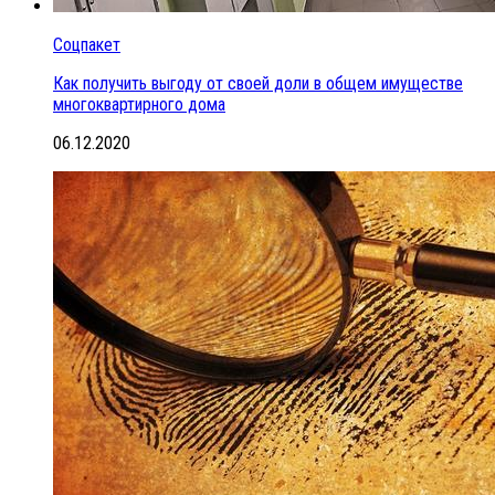
Соцпакет
Как получить выгоду от своей доли в общем имуществе
многоквартирного дома
06.12.2020