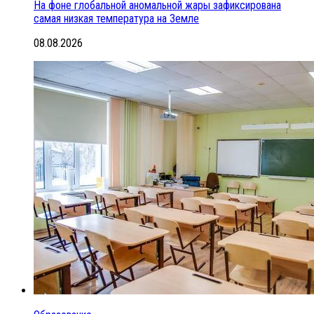
На фоне глобальной аномальной жары зафиксирована
самая низкая температура на Земле
08.08.2026