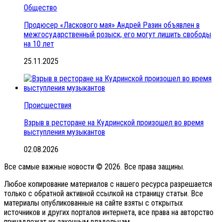
Общество
Продюсер «Ласкового мая» Андрей Разин объявлен в
межгосударственный розыск, его могут лишить свободы
на 10 лет
25.11.2025
Происшествия
Взрыв в ресторане на Кудринской произошел во время
выступления музыкантов
02.08.2026
Все самые важные новости © 2026. Все права защины.
Любое копирование материалов с нашего ресурса разрешается
только с обратной активной ссылкой на страницу статьи. Все
материалы опубликованные на сайте взяты с открытых
источников и других порталов интернета, все права на авторство
принадлежат их законным владельцам.