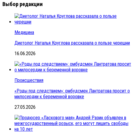
Выбор редакции
Медицина
Диетолог Наталья Круглова рассказала о пользе черешни
16.06.2026
Происшествия
«Роды под следствием»: омбудсмен Лантратова просит о
милосердии к беременной воровке
27.05.2026