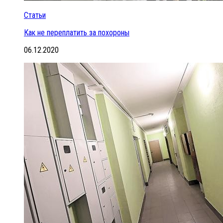
Статьи
Как не переплатить за похороны
06.12.2020