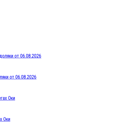
ляки от 06.08.2026
х Оки