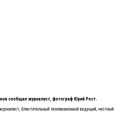
анов сообщил журналист, фотограф Юрий Рост.
 журналист, блистательный телевизионный ведущий, честный