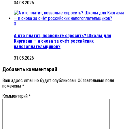
04.08.2026
0
А кто платит, позвольте спросить? Школы для
Киргизии — и снова за счёт российских
налогоплательщиков?
31.05.2026
Добавить комментарий
Ваш адрес email не будет опубликован.
Обязательные поля
помечены
*
Комментарий
*