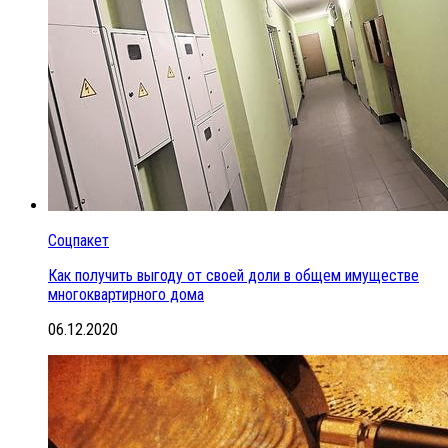
Соцпакет
Как получить выгоду от своей доли в общем имуществе
многоквартирного дома
06.12.2020