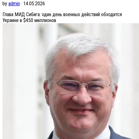
by
admin
· 14.05.2026
Глава МИД Сибига: один день военных действий обходится
Украине в $450 миллионов