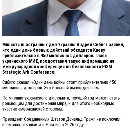
Министр иностранных дел Украины Андрей Сибига заявил,
что один день боевых действий обходится Киеву
приблизительно в 450 миллионов долларов.
Глава
украинского МИД предоставил такую информацию на
международной конференции по безопасности PISM
Strategic Ark Conference.
Сибиго сказал: «Один день войны стоит приблизительно 450
миллионов долларов. Это большой вызов для нас».
По мнению украинского дипломата, текущий год может стать
решающим для достижения мира, и для этого необходимо
участие американской стороны.
Президент Соединенных Штатов Дональд Трамп не исключил
возможность визита в Россию в 2026 году.