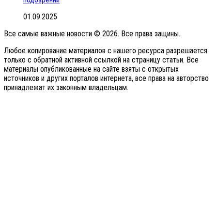
01.09.2025
Все самые важные новости © 2026. Все права защины.
Любое копирование материалов с нашего ресурса разрешается
только с обратной активной ссылкой на страницу статьи. Все
материалы опубликованные на сайте взяты с открытых
источников и других порталов интернета, все права на авторство
принадлежат их законным владельцам.