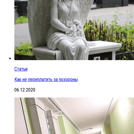
Статьи
Как не переплатить за похороны
06.12.2020