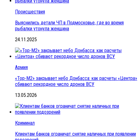
Происшествия
Выяснились детали ЧП в Подмосковье, где во время
рыбалки утонула женщина
24.11.2025
Армия
«Тор-М2» закрывает небо Донбасса: как расчеты «Центра»
сбивают рекордное число дронов ВСУ
13.05.2026
Криминал
Клиентам банков ограничат снятие наличных при появлении
подозрений