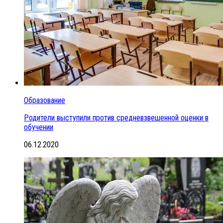
Образование
Родители выступили против средневзвешенной оценки в
обучении
06.12.2020