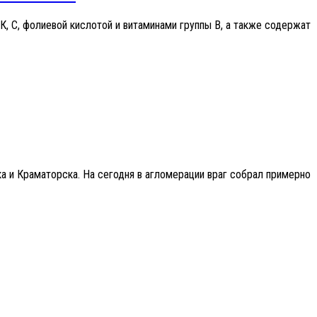
К, С, фолиевой кислотой и витаминами группы В, а также содержат
 и Краматорска. На сегодня в агломерации враг собрал примерно