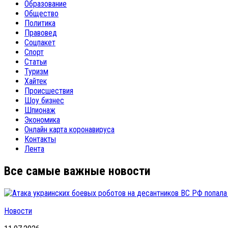
Образование
Общество
Политика
Правовед
Соцпакет
Спорт
Статьи
Туризм
Хайтек
Происшествия
Шоу бизнес
Шпионаж
Экономика
Онлайн карта коронавируса
Контакты
Лента
Все самые важные новости
Новости