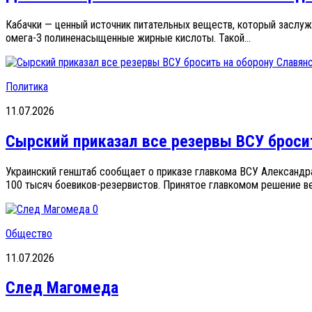
Кабачки — ценный источник питательных веществ, который заслужи
омега-3 полиненасыщенные жирные кислоты. Такой...
Политика
11.07.2026
Сырский приказал все резервы ВСУ броси
Украинский генштаб сообщает о приказе главкома ВСУ Александра
100 тысяч боевиков-резервистов. Принятое главкомом решение ве
0
Общество
11.07.2026
След Магомеда