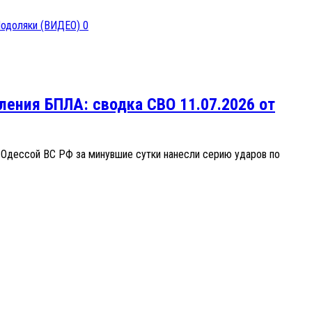
0
ления БПЛА: сводка СВО 11.07.2026 от
 Одессой ВС РФ за минувшие сутки нанесли серию ударов по