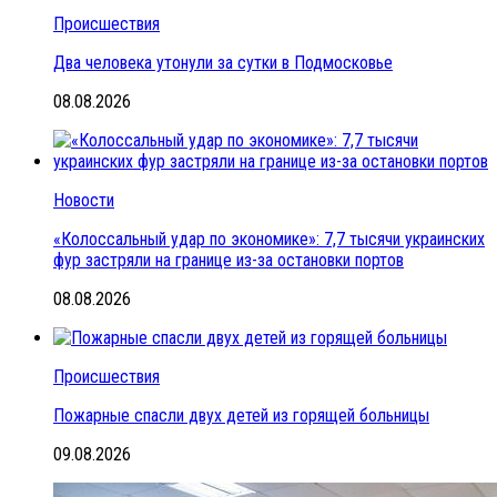
Происшествия
Два человека утонули за сутки в Подмосковье
08.08.2026
Новости
«Колоссальный удар по экономике»: 7,7 тысячи украинских
фур застряли на границе из-за остановки портов
08.08.2026
Происшествия
Пожарные спасли двух детей из горящей больницы
09.08.2026