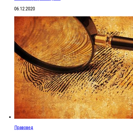
06.12.2020
Правовед