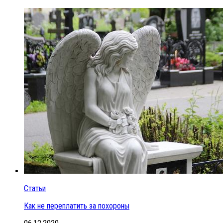
Статьи
Как не переплатить за похороны