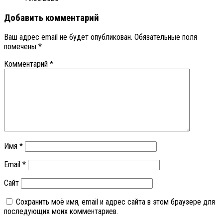
Добавить комментарий
Ваш адрес email не будет опубликован.
Обязательные поля
помечены
*
Комментарий
*
Имя
*
Email
*
Сайт
Сохранить моё имя, email и адрес сайта в этом браузере для
последующих моих комментариев.