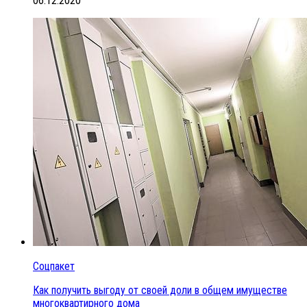
06.12.2020
Соцпакет
Как получить выгоду от своей доли в общем имуществе
многоквартирного дома