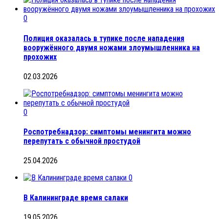
0
Полиция оказалась в тупике после нападения
вооружённого двумя ножами злоумышленника на
прохожих
02.03.2026
0
Роспотребнадзор: симптомы менингита можно
перепутать с обычной простудой
25.04.2026
0
В Калининграде время салаки
19.05.2026