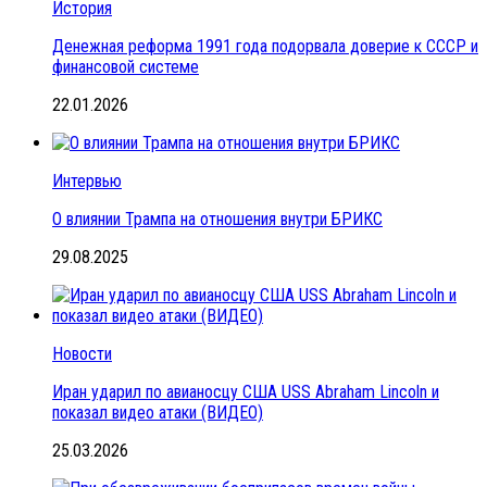
История
Денежная реформа 1991 года подорвала доверие к СССР и
финансовой системе
22.01.2026
Интервью
О влиянии Трампа на отношения внутри БРИКС
29.08.2025
Новости
Иран ударил по авианосцу США USS Abraham Lincoln и
показал видео атаки (ВИДЕО)
25.03.2026