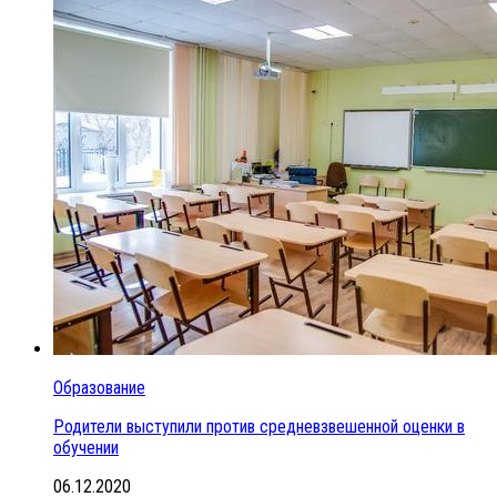
Образование
Родители выступили против средневзвешенной оценки в
обучении
06.12.2020