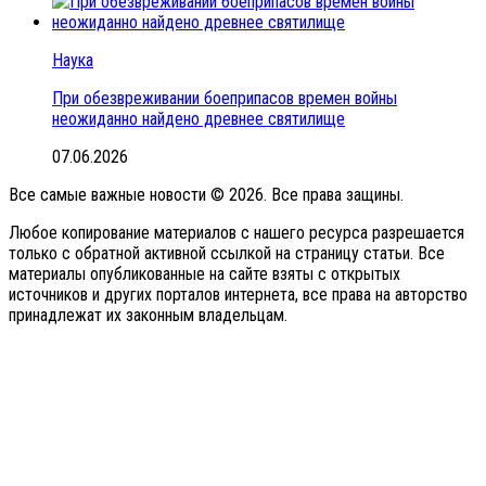
Наука
При обезвреживании боеприпасов времен войны
неожиданно найдено древнее святилище
07.06.2026
Все самые важные новости © 2026. Все права защины.
Любое копирование материалов с нашего ресурса разрешается
только с обратной активной ссылкой на страницу статьи. Все
материалы опубликованные на сайте взяты с открытых
источников и других порталов интернета, все права на авторство
принадлежат их законным владельцам.