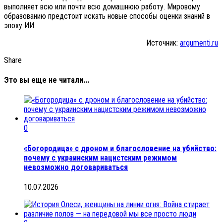
выполняет всю или почти всю домашнюю работу. Мировому
образованию предстоит искать новые способы оценки знаний в
эпоху ИИ.
Источник:
argumenti.ru
Share
Это вы еще не читали...
0
«Богородица» с дроном и благословение на убийство:
почему с украинским нацистским режимом
невозможно договариваться
10.07.2026