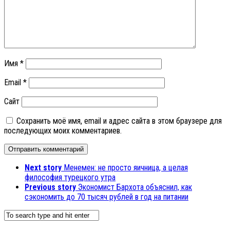
Имя
*
Email
*
Сайт
Сохранить моё имя, email и адрес сайта в этом браузере для
последующих моих комментариев.
Next story
Менемен: не просто яичница, а целая
философия турецкого утра
Previous story
Экономист Бархота объяснил, как
сэкономить до 70 тысяч рублей в год на питании