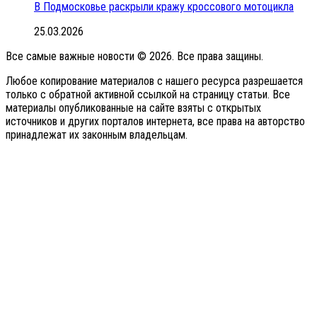
В Подмосковье раскрыли кражу кроссового мотоцикла
25.03.2026
Все самые важные новости © 2026. Все права защины.
Любое копирование материалов с нашего ресурса разрешается
только с обратной активной ссылкой на страницу статьи. Все
материалы опубликованные на сайте взяты с открытых
источников и других порталов интернета, все права на авторство
принадлежат их законным владельцам.