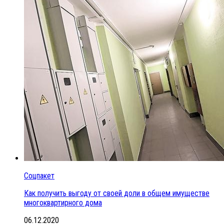
Соцпакет
Как получить выгоду от своей доли в общем имуществе
многоквартирного дома
06.12.2020