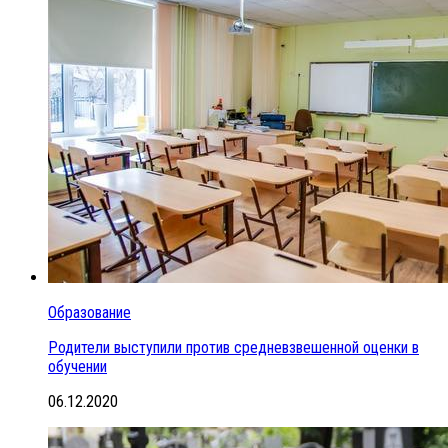
Образование
Родители выступили против средневзвешенной оценки в
обучении
06.12.2020