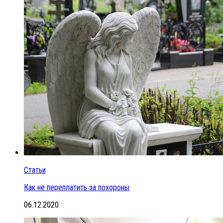
Статьи
Как не переплатить за похороны
06.12.2020