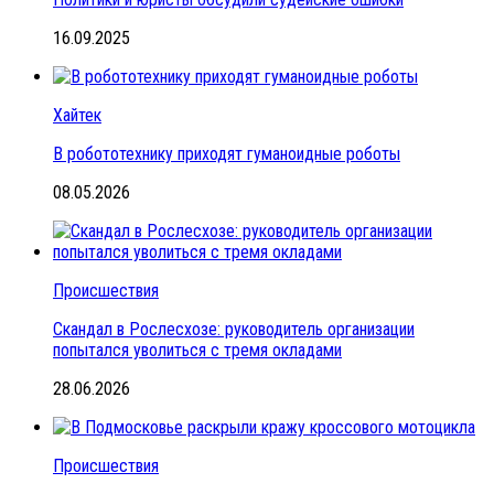
16.09.2025
Хайтек
В робототехнику приходят гуманоидные роботы
08.05.2026
Происшествия
Скандал в Рослесхозе: руководитель организации
попытался уволиться с тремя окладами
28.06.2026
Происшествия