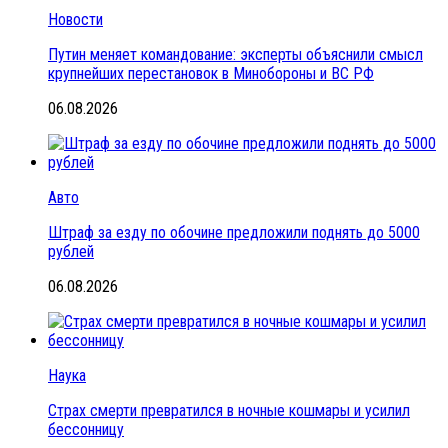
Новости
Путин меняет командование: эксперты объяснили смысл
крупнейших перестановок в Минобороны и ВС РФ
06.08.2026
Авто
Штраф за езду по обочине предложили поднять до 5000
рублей
06.08.2026
Наука
Страх смерти превратился в ночные кошмары и усилил
бессонницу