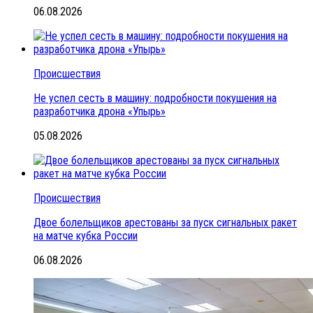
06.08.2026
Происшествия
Не успел сесть в машину: подробности покушения на
разработчика дрона «Упырь»
05.08.2026
Происшествия
Двое болельщиков арестованы за пуск сигнальных ракет
на матче кубка России
06.08.2026