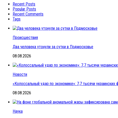
Recent Posts
Popular Posts
Recent Comments
Tags
Происшествия
Два человека утонули за сутки в Подмосковье
08.08.2026
Новости
«Колоссальный удар по экономике»: 7,7 тысячи украинских ф
08.08.2026
Наука