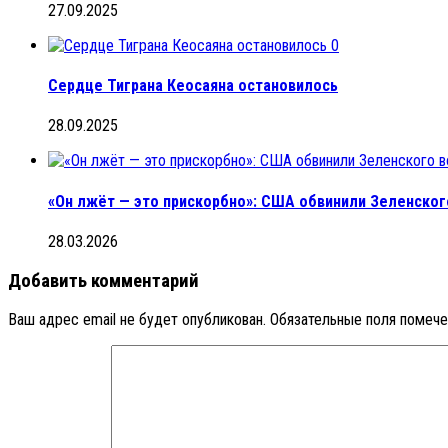
27.09.2025
0
Сердце Тиграна Кеосаяна остановилось
28.09.2025
«Он лжёт — это прискорбно»: США обвинили Зеленског
28.03.2026
Добавить комментарий
Ваш адрес email не будет опубликован.
Обязательные поля помеч