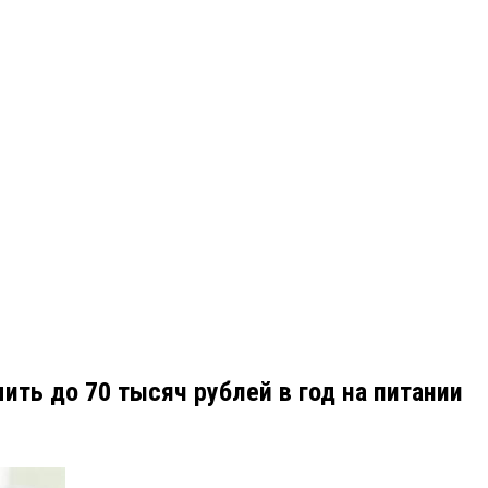
ить до 70 тысяч рублей в год на питании