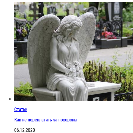
Статьи
Как не переплатить за похороны
06.12.2020