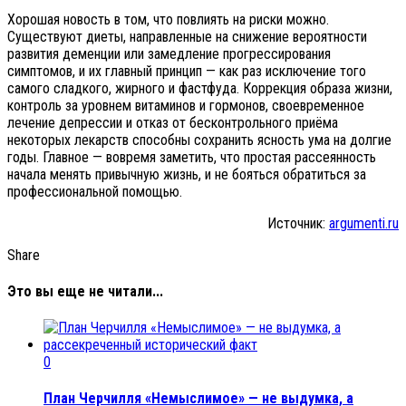
Хорошая новость в том, что повлиять на риски можно.
Существуют диеты, направленные на снижение вероятности
развития деменции или замедление прогрессирования
симптомов, и их главный принцип — как раз исключение того
самого сладкого, жирного и фастфуда. Коррекция образа жизни,
контроль за уровнем витаминов и гормонов, своевременное
лечение депрессии и отказ от бесконтрольного приёма
некоторых лекарств способны сохранить ясность ума на долгие
годы. Главное — вовремя заметить, что простая рассеянность
начала менять привычную жизнь, и не бояться обратиться за
профессиональной помощью.
Источник:
argumenti.ru
Share
Это вы еще не читали...
0
План Черчилля «Немыслимое» — не выдумка, а