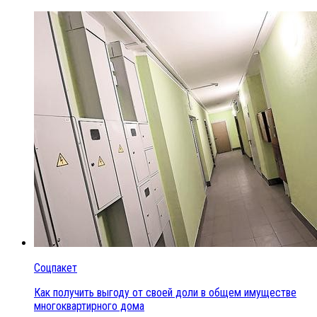
Соцпакет
Как получить выгоду от своей доли в общем имуществе
многоквартирного дома