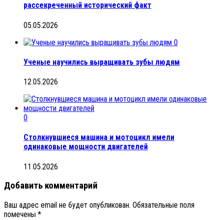
рассекреченный исторический факт
05.05.2026
0
Ученые научились выращивать зубы людям
12.05.2026
0
Столкнувшиеся машина и мотоцикл имели
одинаковые мощности двигателей
11.05.2026
Добавить комментарий
Ваш адрес email не будет опубликован.
Обязательные поля
помечены
*