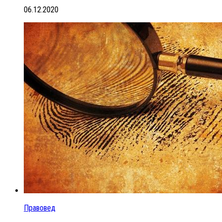
06.12.2020
Правовед