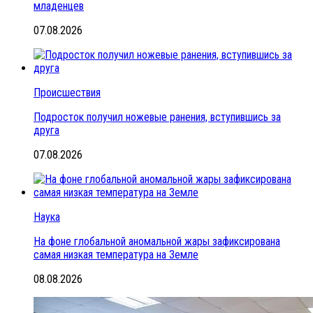
младенцев
07.08.2026
Происшествия
Подросток получил ножевые ранения, вступившись за
друга
07.08.2026
Наука
На фоне глобальной аномальной жары зафиксирована
самая низкая температура на Земле
08.08.2026