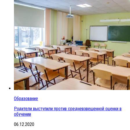
Образование
Родители выступили против средневзвешенной оценки в
обучении
06.12.2020