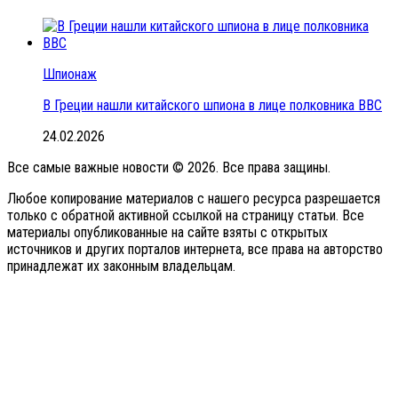
Шпионаж
В Греции нашли китайского шпиона в лице полковника ВВС
24.02.2026
Все самые важные новости © 2026. Все права защины.
Любое копирование материалов с нашего ресурса разрешается
только с обратной активной ссылкой на страницу статьи. Все
материалы опубликованные на сайте взяты с открытых
источников и других порталов интернета, все права на авторство
принадлежат их законным владельцам.