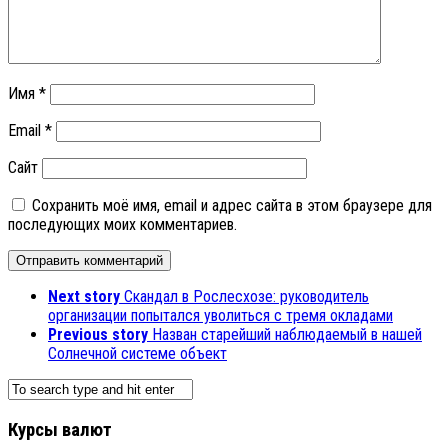
Имя
*
Email
*
Сайт
Сохранить моё имя, email и адрес сайта в этом браузере для
последующих моих комментариев.
Next story
Скандал в Рослесхозе: руководитель
организации попытался уволиться с тремя окладами
Previous story
Назван старейший наблюдаемый в нашей
Солнечной системе объект
Курсы валют