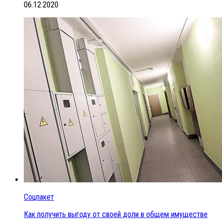
06.12.2020
Соцпакет
Как получить выгоду от своей доли в общем имуществе