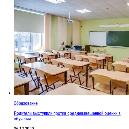
Образование
Родители выступили против средневзвешенной оценки в
обучении
06.12.2020