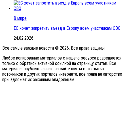
В мире
ЕС хочет запретить въезд в Европу всем участникам СВО
24.02.2026
Все самые важные новости © 2026. Все права защины.
Любое копирование материалов с нашего ресурса разрешается
только с обратной активной ссылкой на страницу статьи. Все
материалы опубликованные на сайте взяты с открытых
источников и других порталов интернета, все права на авторство
принадлежат их законным владельцам.