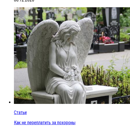
Статьи
Как не переплатить за похороны