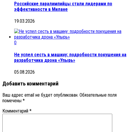
Российские паралимпийцы стали лидерами по
эффективности в Милане
19.03.2026
0
Не успел сесть в машину: подробности покушения на
разработчика дрона «Упырь»
05.08.2026
Добавить комментарий
Ваш адрес email не будет опубликован.
Обязательные поля
помечены
*
Комментарий
*