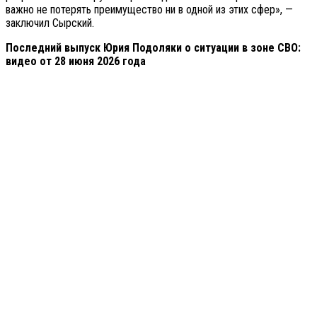
важно не потерять преимущество ни в одной из этих сфер», —
заключил Сырский.
Последний выпуск Юрия Подоляки о ситуации в зоне СВО:
видео от 28 июня 2026 года