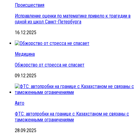
Происшествия
Исправление оценки по математике привело к трагедии в
одной из школ Санкт-Петербурга
16.12.2025
Медицина
Обжорство от стресса не спасает
09.12.2025
Авто
ФТС: автопробки на границе с Казахстаном не связаны с
таможенными ограничениями
28.09.2025