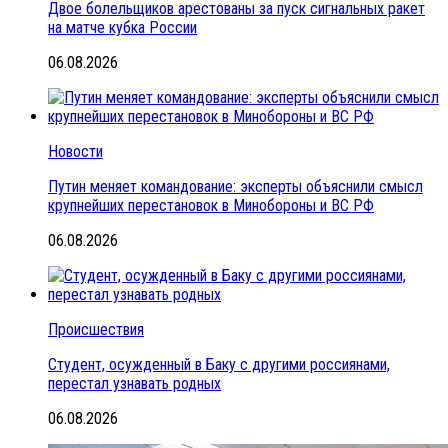
Двое болельщиков арестованы за пуск сигнальных ракет
на матче кубка России
06.08.2026
Новости
Путин меняет командование: эксперты объяснили смысл
крупнейших перестановок в Минобороны и ВС РФ
06.08.2026
Происшествия
Студент, осужденный в Баку с другими россиянами,
перестал узнавать родных
06.08.2026