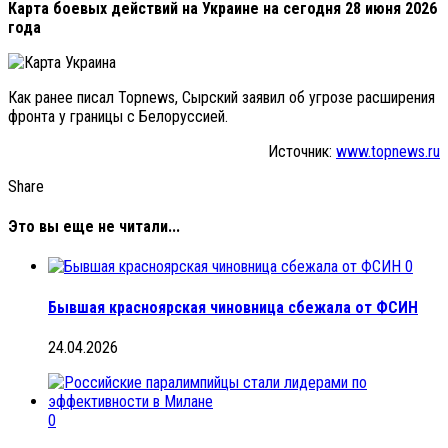
Карта боевых действий на Украине на сегодня 28 июня 2026
года
Как ранее писал Topnews, Сырский заявил об угрозе расширения
фронта у границы с Белоруссией.
Источник:
www.topnews.ru
Share
Это вы еще не читали...
0
Бывшая красноярская чиновница сбежала от ФСИН
24.04.2026
0