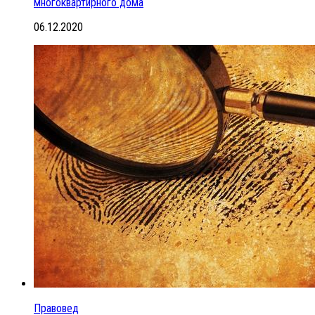
многоквартирного дома
06.12.2020
Правовед