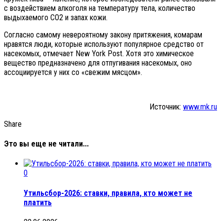
с воздействием алкоголя на температуру тела, количество
выдыхаемого CO2 и запах кожи.
Согласно самому невероятному закону притяжения, комарам
нравятся люди, которые используют популярное средство от
насекомых, отмечает New York Post. Хотя это химическое
вещество предназначено для отпугивания насекомых, оно
ассоциируется у них со «свежим мясцом».
Источник:
www.mk.ru
Share
Это вы еще не читали...
0
Утильсбор-2026: ставки, правила, кто может не
платить