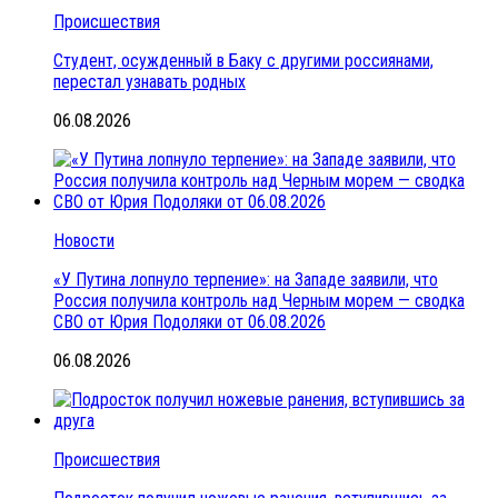
Происшествия
Студент, осужденный в Баку с другими россиянами,
перестал узнавать родных
06.08.2026
Новости
«У Путина лопнуло терпение»: на Западе заявили, что
Россия получила контроль над Черным морем — сводка
СВО от Юрия Подоляки от 06.08.2026
06.08.2026
Происшествия