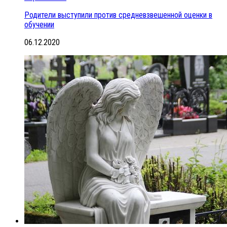
Родители выступили против средневзвешенной оценки в
обучении
06.12.2020