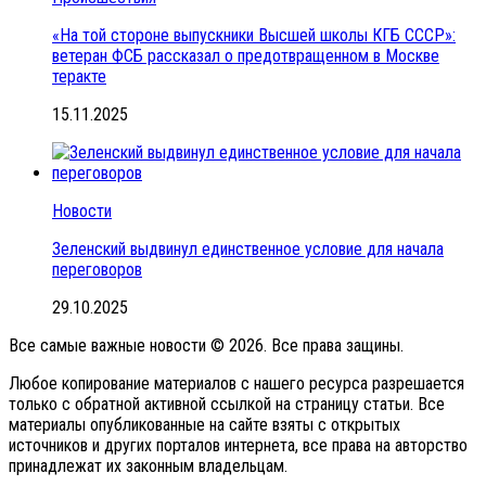
«На той стороне выпускники Высшей школы КГБ СССР»:
ветеран ФСБ рассказал о предотвращенном в Москве
теракте
15.11.2025
Новости
Зеленский выдвинул единственное условие для начала
переговоров
29.10.2025
Все самые важные новости © 2026. Все права защины.
Любое копирование материалов с нашего ресурса разрешается
только с обратной активной ссылкой на страницу статьи. Все
материалы опубликованные на сайте взяты с открытых
источников и других порталов интернета, все права на авторство
принадлежат их законным владельцам.