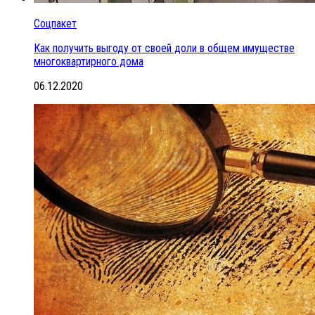
Соцпакет
Как получить выгоду от своей доли в общем имуществе
многоквартирного дома
06.12.2020