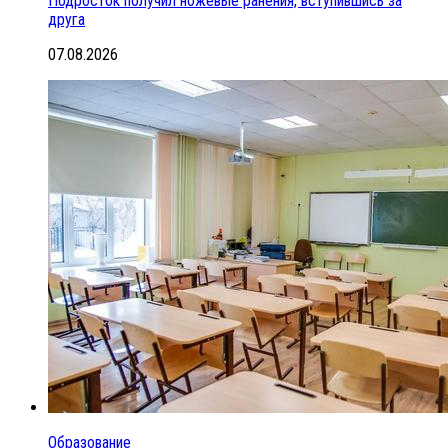
Подросток получил ножевые ранения, вступившись за
друга
07.08.2026
Образование