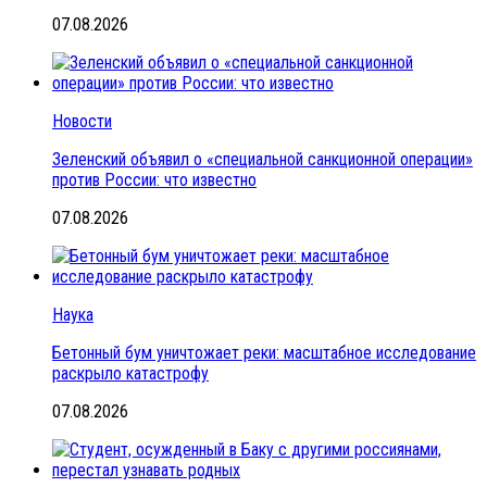
07.08.2026
Новости
Зеленский объявил о «специальной санкционной операции»
против России: что известно
07.08.2026
Наука
Бетонный бум уничтожает реки: масштабное исследование
раскрыло катастрофу
07.08.2026