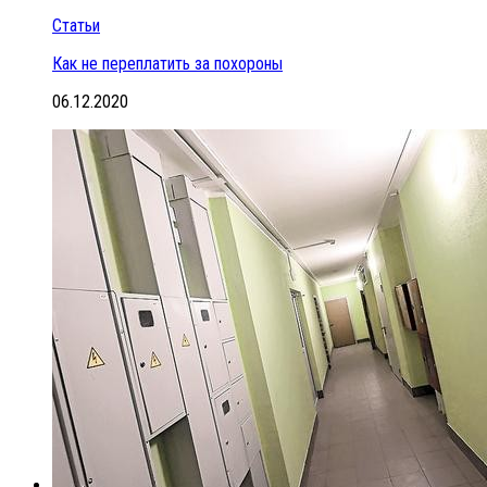
Статьи
Как не переплатить за похороны
06.12.2020