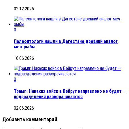
02.12.2025
0
Палеонтологи нашли в Дагестане древний аналог
меч-рыбы
16.06.2026
0
Трамп: Никаких войск в Бейрут направлено не будет —
подразделения разворачиваются
02.06.2026
Добавить комментарий