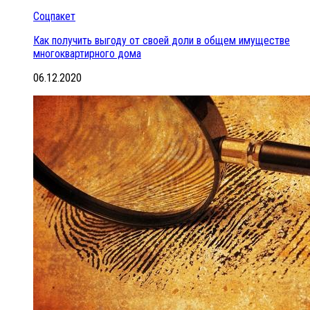
Соцпакет
Как получить выгоду от своей доли в общем имуществе
многоквартирного дома
06.12.2020