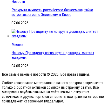
Новости
Раскрыта личность российского бизнесмена, тайно
встречавшегося с Зеленским в Киеве
07.06.2026
Мнения
Нашему Президенту нагло врут в докладах, считает
академик
04.05.2026
Все самые важные новости © 2026. Все права защины.
Любое копирование материалов с нашего ресурса разрешается
только с обратной активной ссылкой на страницу статьи. Все
материалы опубликованные на сайте взяты с открытых
источников и других порталов интернета, все права на авторство
принадлежат их законным владельцам.