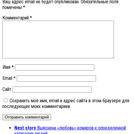
Ваш адрес email не будет опубликован.
Обязательные поля
помечены
*
Комментарий
*
Имя
*
Email
*
Сайт
Сохранить моё имя, email и адрес сайта в этом браузере для
последующих моих комментариев.
Next story
Выяснена «любовь» комаров к определенной
категории людей