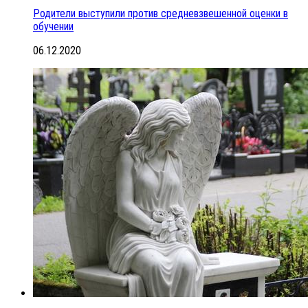
Родители выступили против средневзвешенной оценки в
обучении
06.12.2020