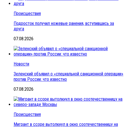
Происшествия
Подросток получил ножевые ранения, вступившись за
друга
07.08.2026
Новости
Зеленский объявил о «специальной санкционной операции»
против России: что известно
07.08.2026
Происшествия
Мигрант в ссоре вытолкнул в окно соотечественницу на