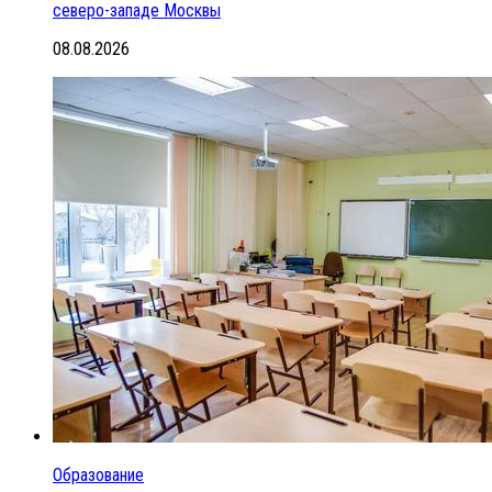
северо-западе Москвы
08.08.2026
Образование