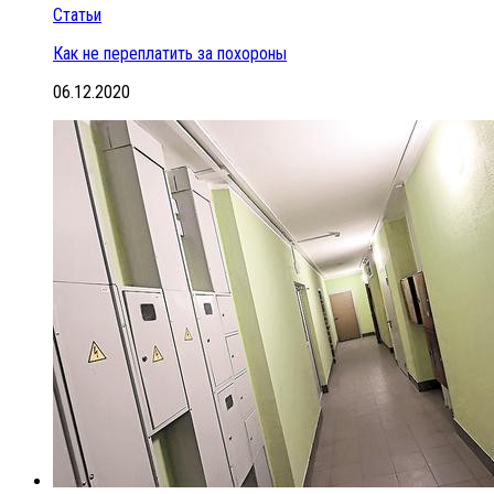
Статьи
Как не переплатить за похороны
06.12.2020