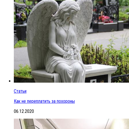
Статьи
Как не переплатить за похороны
06.12.2020