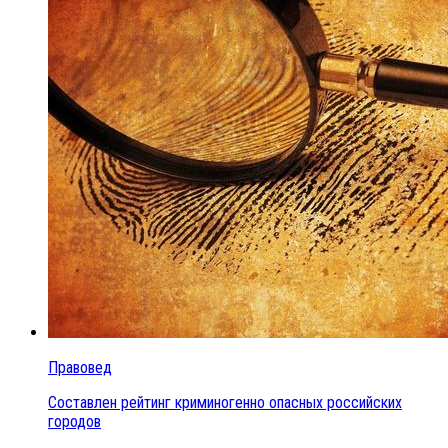
Правовед
Составлен рейтинг криминогенно опасных российских
городов