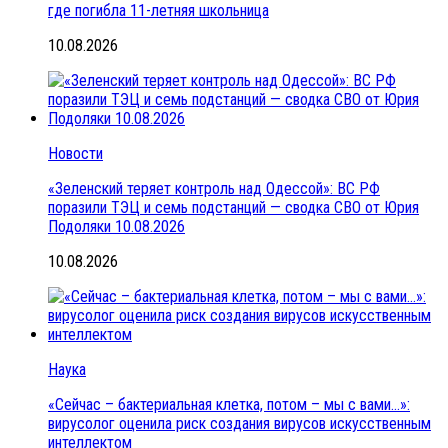
где погибла 11-летняя школьница
10.08.2026
Новости
«Зеленский теряет контроль над Одессой»: ВС РФ
поразили ТЭЦ и семь подстанций — сводка СВО от Юрия
Подоляки 10.08.2026
10.08.2026
Наука
«Сейчас – бактериальная клетка, потом – мы с вами…»:
вирусолог оценила риск создания вирусов искусственным
интеллектом