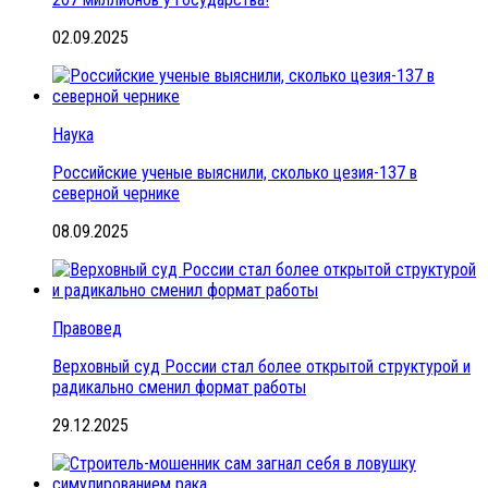
02.09.2025
Наука
Российские ученые выяснили, сколько цезия-137 в
северной чернике
08.09.2025
Правовед
Верховный суд России стал более открытой структурой и
радикально сменил формат работы
29.12.2025