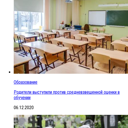
Образование
Родители выступили против средневзвешенной оценки в
обучении
06.12.2020