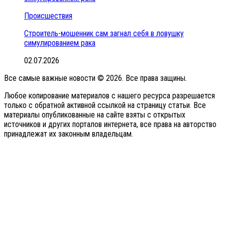
Происшествия
Строитель-мошенник сам загнал себя в ловушку
симулированием рака
02.07.2026
Все самые важные новости © 2026. Все права защины.
Любое копирование материалов с нашего ресурса разрешается
только с обратной активной ссылкой на страницу статьи. Все
материалы опубликованные на сайте взяты с открытых
источников и других порталов интернета, все права на авторство
принадлежат их законным владельцам.