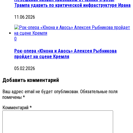
Трампа ударить по критической инфраструктуре Ирана
11.06.2026
0
Рок-опера «Юнона и Авось» Алексея Рыбникова
пройдет на сцене Кремля
05.02.2026
Добавить комментарий
Ваш адрес email не будет опубликован.
Обязательные поля
помечены
*
Комментарий
*