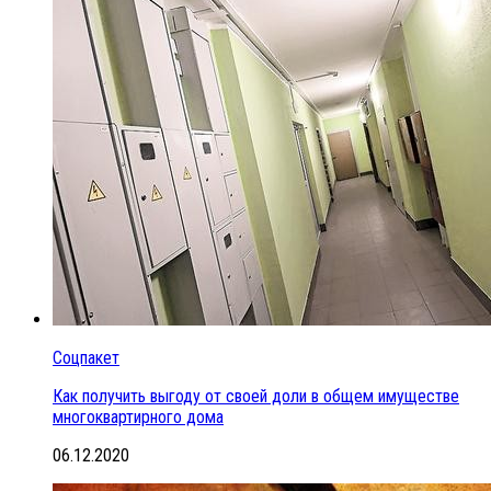
Соцпакет
Как получить выгоду от своей доли в общем имуществе
многоквартирного дома
06.12.2020