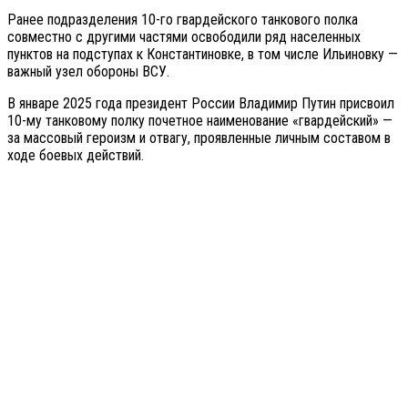
Ранее подразделения 10-го гвардейского танкового полка
совместно с другими частями освободили ряд населенных
пунктов на подступах к Константиновке, в том числе Ильиновку —
важный узел обороны ВСУ.
В январе 2025 года президент России Владимир Путин присвоил
10-му танковому полку почетное наименование «гвардейский» —
за массовый героизм и отвагу, проявленные личным составом в
ходе боевых действий.