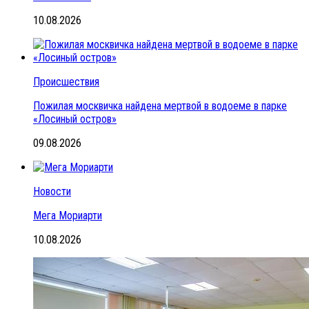
10.08.2026
Происшествия
Пожилая москвичка найдена мертвой в водоеме в парке
«Лосиный остров»
09.08.2026
Новости
Мега Мориарти
10.08.2026