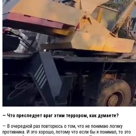
— Что преследует враг этим террором, как думаете?
— В очередной раз повторюсь о том, что не понимаю логику
противника. И это хорошо, потому что если бы я понимал, то это