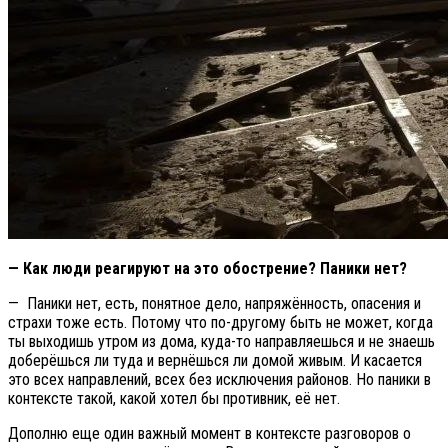
— Как люди реагируют на это обострение? Паники нет?
— Паники нет, есть, понятное дело, напряжённость, опасения и
страхи тоже есть. Потому что по-другому быть не может, когда
ты выходишь утром из дома, куда-то направляешься и не знаешь
доберёшься ли туда и вернёшься ли домой живым. И касается
это всех направлений, всех без исключения районов. Но паники в
контексте такой, какой хотел бы противник, её нет.
Дополню еще один важный момент в контексте разговоров о