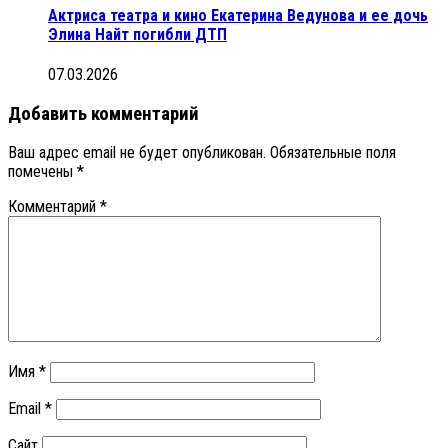
Актриса театра и кино Екатерина Ведунова и ее дочь
Элина Найт погибли ДТП
07.03.2026
Добавить комментарий
Ваш адрес email не будет опубликован.
Обязательные поля
помечены
*
Комментарий
*
Имя
*
Email
*
Сайт