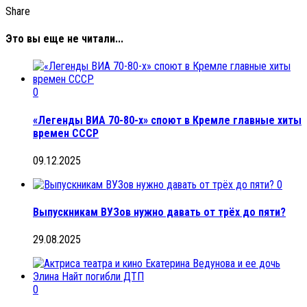
Share
Это вы еще не читали...
0
«Легенды ВИА 70-80-х» споют в Кремле главные хиты
времен СССР
09.12.2025
0
Выпускникам ВУЗов нужно давать от трёх до пяти?
29.08.2025
0