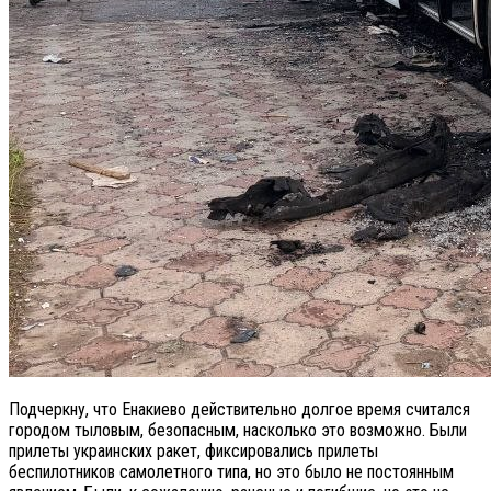
Подчеркну, что Енакиево действительно долгое время считался
городом тыловым, безопасным, насколько это возможно. Были
прилеты украинских ракет, фиксировались прилеты
беспилотников самолетного типа, но это было не постоянным