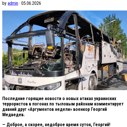
by
admin
· 05.06.2026
Последние горящие новости о новых атаках украинских
террористов в погонах по тыловым районам комментирует
давний друг «Аргументов недели» военкор Георгий
Медведев.
— Доброе, а скорее, недоброе время суток, Георгий!