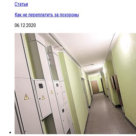
Статьи
Как не переплатить за похороны
06.12.2020