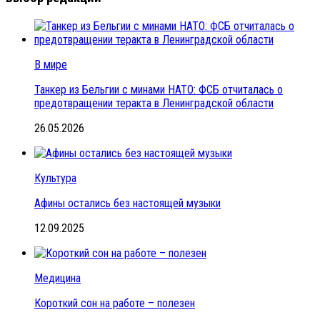
В мире
Танкер из Бельгии с минами НАТО: ФСБ отчиталась о
предотвращении теракта в Ленинградской области
26.05.2026
Культура
Афины остались без настоящей музыки
12.09.2025
Медицина
Короткий сон на работе – полезен