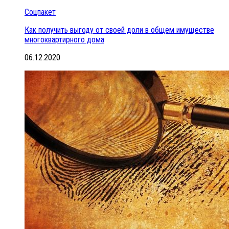
Соцпакет
Как получить выгоду от своей доли в общем имуществе
многоквартирного дома
06.12.2020