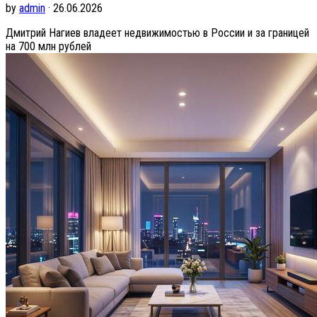
by
admin
· 26.06.2026
Дмитрий Нагиев владеет недвижимостью в России и за границей
на 700 млн рублей