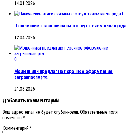
14.01.2026
0
Панические атаки связаны с отсутствием кислорода
12.04.2026
0
Мошенники предлагают срочное оформление
загранпаспорта
21.03.2026
Добавить комментарий
Ваш адрес email не будет опубликован.
Обязательные поля
помечены
*
Комментарий
*