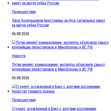
Происшествия
Двое болельщиков арестованы за пуск сигнальных ракет
на матче кубка России
06.08.2026
Новости
Путин меняет командование: эксперты объяснили смысл
крупнейших перестановок в Минобороны и ВС РФ
06.08.2026
Происшествия
Студент, осужденный в Баку с другими россиянами,