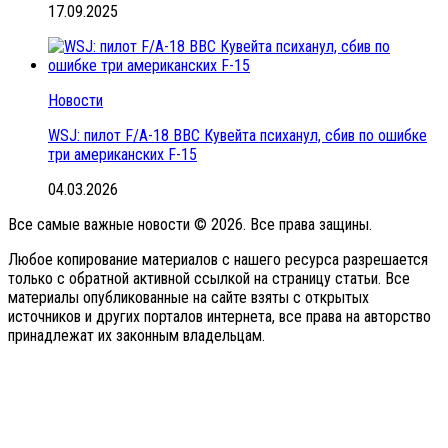
17.09.2025
Новости
WSJ: пилот F/A-18 ВВС Кувейта психанул, сбив по ошибке
три американских F-15
04.03.2026
Все самые важные новости © 2026. Все права защины.
Любое копирование материалов с нашего ресурса разрешается
только с обратной активной ссылкой на страницу статьи. Все
материалы опубликованные на сайте взяты с открытых
источников и других порталов интернета, все права на авторство
принадлежат их законным владельцам.