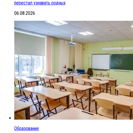
перестал узнавать родных
06.08.2026
Образование