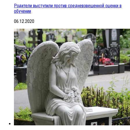
Родители выступили против средневзвешенной оценки в
обучении
06.12.2020