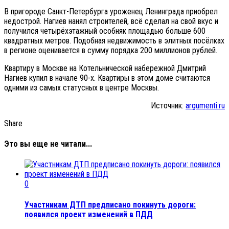
В пригороде Санкт-Петербурга уроженец Ленинграда приобрел
недострой. Нагиев нанял строителей, всё сделал на свой вкус и
получился четырёхэтажный особняк площадью больше 600
квадратных метров. Подобная недвижимость в элитных посёлках
в регионе оценивается в сумму порядка 200 миллионов рублей.
Квартиру в Москве на Котельнической набережной Дмитрий
Нагиев купил в начале 90-х. Квартиры в этом доме считаются
одними из самых статусных в центре Москвы.
Источник:
argumenti.ru
Share
Это вы еще не читали...
0
Участникам ДТП предписано покинуть дороги:
появился проект изменений в ПДД