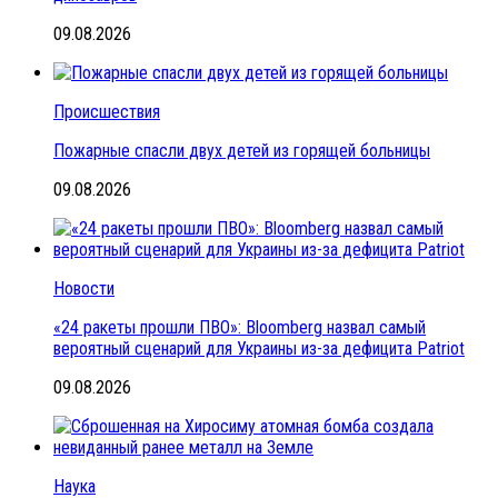
09.08.2026
Происшествия
Пожарные спасли двух детей из горящей больницы
09.08.2026
Новости
«24 ракеты прошли ПВО»: Bloomberg назвал самый
вероятный сценарий для Украины из-за дефицита Patriot
09.08.2026
Наука