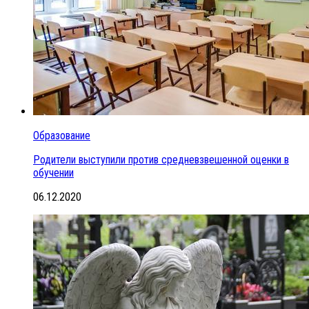
Образование
Родители выступили против средневзвешенной оценки в
обучении
06.12.2020