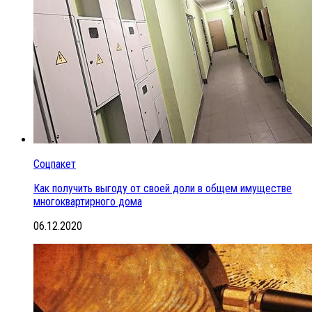
Соцпакет
Как получить выгоду от своей доли в общем имуществе
многоквартирного дома
06.12.2020