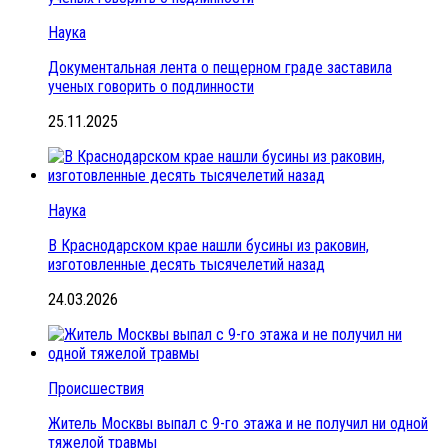
Наука
Документальная лента о пещерном граде заставила
ученых говорить о подлинности
25.11.2025
Наука
В Краснодарском крае нашли бусины из раковин,
изготовленные десять тысячелетий назад
24.03.2026
Происшествия
Житель Москвы выпал с 9-го этажа и не получил ни одной
тяжелой травмы