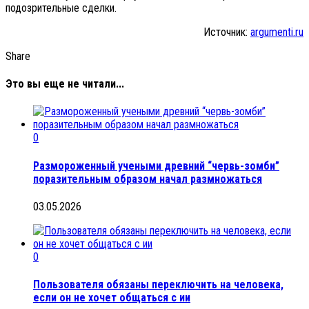
подозрительные сделки.
Источник:
argumenti.ru
Share
Это вы еще не читали...
0
Размороженный учеными древний “червь-зомби”
поразительным образом начал размножаться
03.05.2026
0
Пользователя обязаны переключить на человека,
если он не хочет общаться с ии