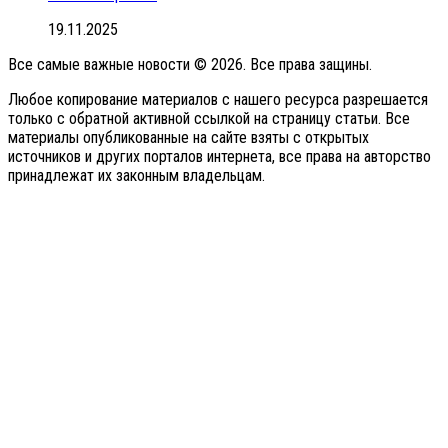
19.11.2025
Все самые важные новости © 2026. Все права защины.
Любое копирование материалов с нашего ресурса разрешается
только с обратной активной ссылкой на страницу статьи. Все
материалы опубликованные на сайте взяты с открытых
источников и других порталов интернета, все права на авторство
принадлежат их законным владельцам.