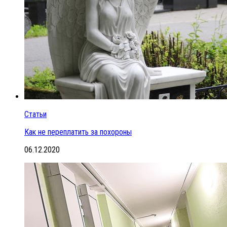
Статьи
Как не переплатить за похороны
06.12.2020