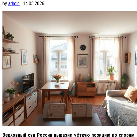
by
admin
· 14.05.2026
Верховный суд России выразил чёткую позицию по спорам