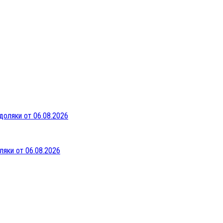
ляки от 06.08.2026