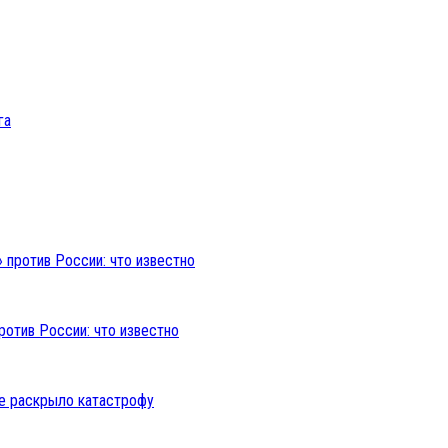
ротив России: что известно