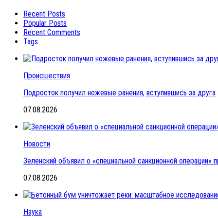
Recent Posts
Popular Posts
Recent Comments
Tags
Происшествия
Подросток получил ножевые ранения, вступившись за друга
07.08.2026
Новости
Зеленский объявил о «специальной санкционной операции» п
07.08.2026
Наука