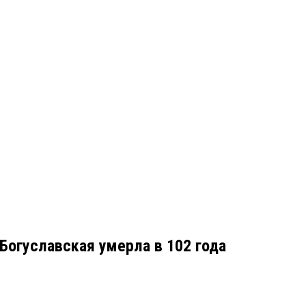
 Богуславская умерла в 102 года