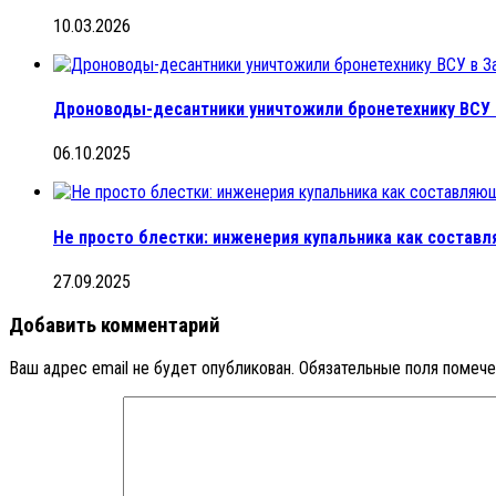
10.03.2026
Дроноводы-десантники уничтожили бронетехнику ВСУ 
06.10.2025
Не просто блестки: инженерия купальника как составл
27.09.2025
Добавить комментарий
Ваш адрес email не будет опубликован.
Обязательные поля помеч