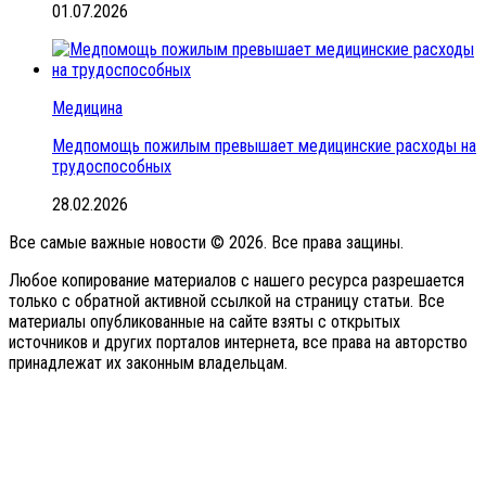
01.07.2026
Медицина
Медпомощь пожилым превышает медицинские расходы на
трудоспособных
28.02.2026
Все самые важные новости © 2026. Все права защины.
Любое копирование материалов с нашего ресурса разрешается
только с обратной активной ссылкой на страницу статьи. Все
материалы опубликованные на сайте взяты с открытых
источников и других порталов интернета, все права на авторство
принадлежат их законным владельцам.