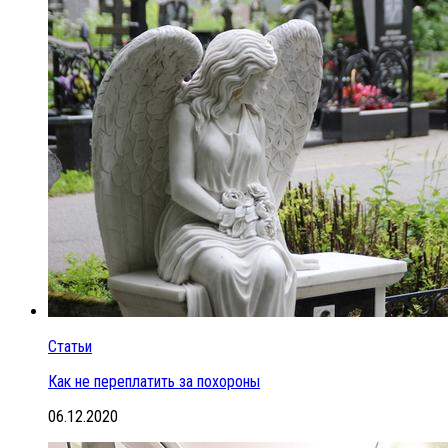
Статьи
Как не переплатить за похороны
06.12.2020