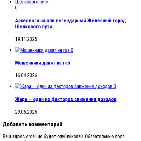
0
Археологи нашли легендарный Железный город
Шелкового пути
19.11.2025
0
Мошенники давят на газ
16.04.2026
0
Жара — один из факторов снижения доходов
29.06.2026
Добавить комментарий
Ваш адрес email не будет опубликован.
Обязательные поля