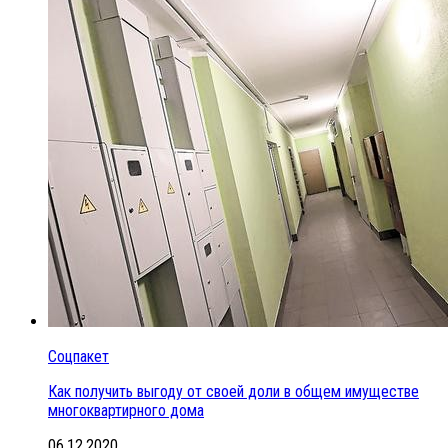
Соцпакет
Как получить выгоду от своей доли в общем имуществе
многоквартирного дома
06.12.2020