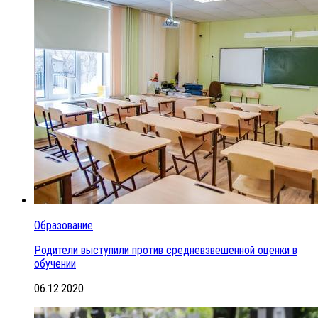
Образование
Родители выступили против средневзвешенной оценки в
обучении
06.12.2020