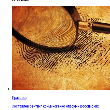
Правовед
Составлен рейтинг криминогенно опасных российских