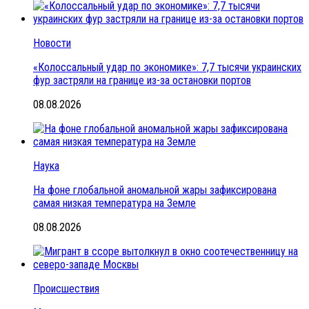
Новости
«Колоссальный удар по экономике»: 7,7 тысячи украинских
фур застряли на границе из-за остановки портов
08.08.2026
Наука
На фоне глобальной аномальной жары зафиксирована
самая низкая температура на Земле
08.08.2026
Происшествия