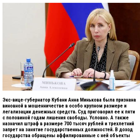
Экс-вице-губернатор Кубани Анна Минькова была признана
виновной в мошенничестве в особо крупном размере и
легализации денежных средств. Суд приговорил ее к пяти
с половиной годам лишения свободы. Условно. А также
назначил штраф в размере 700 тысяч рублей и трехлетний
запрет на занятие государственных должностей. В доход
государства обращены аффилированные с ней объекты